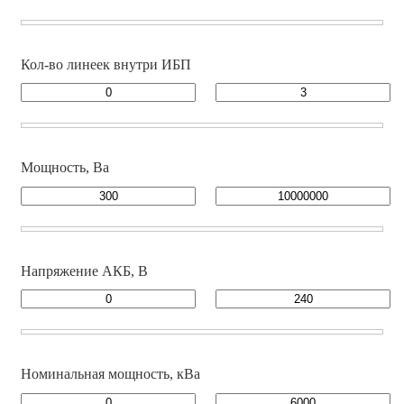
Кол-во линеек внутри ИБП
Мощность, Ва
Напряжение АКБ, В
Номинальная мощность, кВа