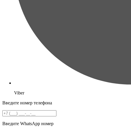
Viber
Введите номер телефона
Введите WhatsApp номер