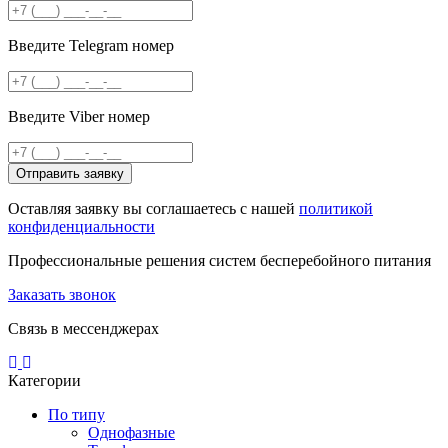
Введите Telegram номер
Введите Viber номер
Отправить заявку
Оставляя заявку вы соглашаетесь с нашей
политикой
конфиденциальности
Профессиональные решения систем бесперебойного питания
Заказать звонок
Связь в мессенджерах
Категории
По типу
Однофазные