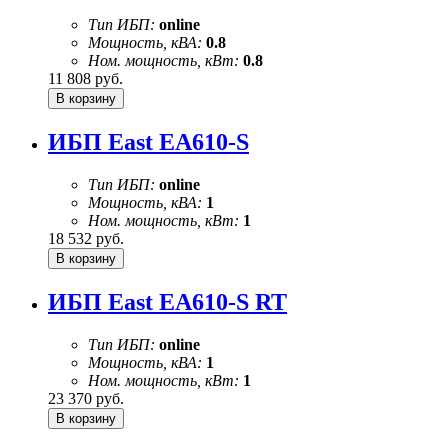
Тип ИБП:
online
Мощность, кВА:
0.8
Ном. мощность, кВт:
0.8
11 808
руб.
ИБП East EA610-S
Тип ИБП:
online
Мощность, кВА:
1
Ном. мощность, кВт:
1
18 532
руб.
ИБП East EA610-S RT
Тип ИБП:
online
Мощность, кВА:
1
Ном. мощность, кВт:
1
23 370
руб.