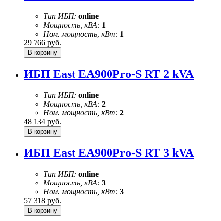
Тип ИБП:
online
Мощность, кВА:
1
Ном. мощность, кВт:
1
29 766
руб.
ИБП East EA900Pro-S RT 2 kVA
Тип ИБП:
online
Мощность, кВА:
2
Ном. мощность, кВт:
2
48 134
руб.
ИБП East EA900Pro-S RT 3 kVA
Тип ИБП:
online
Мощность, кВА:
3
Ном. мощность, кВт:
3
57 318
руб.