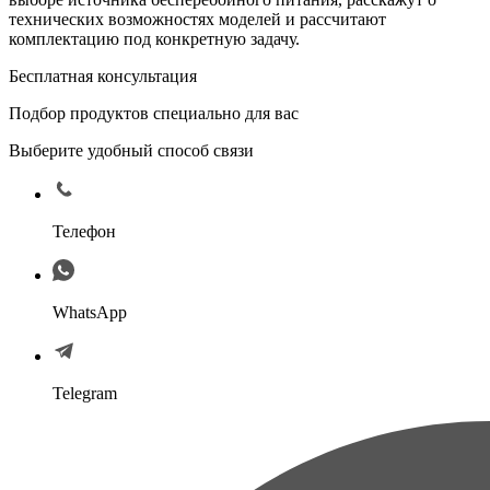
технических возможностях моделей и рассчитают
комплектацию под конкретную задачу.
Бесплатная консультация
Подбор продуктов специально для вас
Выберите удобный способ связи
Телефон
WhatsApp
Telegram