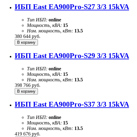
ИБП East EA900Pro-S27 3/3 15kVA
Тип ИБП:
online
Мощность, кВА:
15
Ном. мощность, кВт:
13.5
380 644
руб.
ИБП East EA900Pro-S29 3/3 15kVA
Тип ИБП:
online
Мощность, кВА:
15
Ном. мощность, кВт:
13.5
398 766
руб.
ИБП East EA900Pro-S37 3/3 15kVA
Тип ИБП:
online
Мощность, кВА:
15
Ном. мощность, кВт:
13.5
419 676
руб.