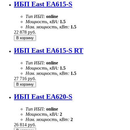
ИБП East EA615-S
Тип ИБП:
online
Мощность, кВА:
1.5
Ном. мощность, кВт:
1.5
22 878
руб.
ИБП East EA615-S RT
Тип ИБП:
online
Мощность, кВА:
1.5
Ном. мощность, кВт:
1.5
27 716
руб.
ИБП East EA620-S
Тип ИБП:
online
Мощность, кВА:
2
Ном. мощность, кВт:
2
26 814
руб.