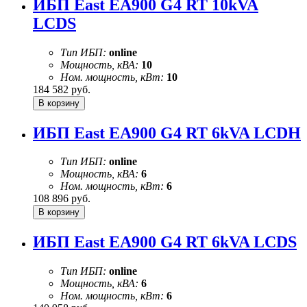
ИБП East EA900 G4 RT 10kVA
LCDS
Тип ИБП:
online
Мощность, кВА:
10
Ном. мощность, кВт:
10
184 582
руб.
ИБП East EA900 G4 RT 6kVA LCDH
Тип ИБП:
online
Мощность, кВА:
6
Ном. мощность, кВт:
6
108 896
руб.
ИБП East EA900 G4 RT 6kVA LCDS
Тип ИБП:
online
Мощность, кВА:
6
Ном. мощность, кВт:
6