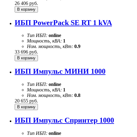
26 406
руб.
ИБП PowerPack SE RT 1 kVA
Тип ИБП:
online
Мощность, кВА:
1
Ном. мощность, кВт:
0.9
33 696
руб.
ИБП Импульс МИНИ 1000
Тип ИБП:
online
Мощность, кВА:
1
Ном. мощность, кВт:
0.8
20 655
руб.
ИБП Импульс Спринтер 1000
Тип ИБП:
online