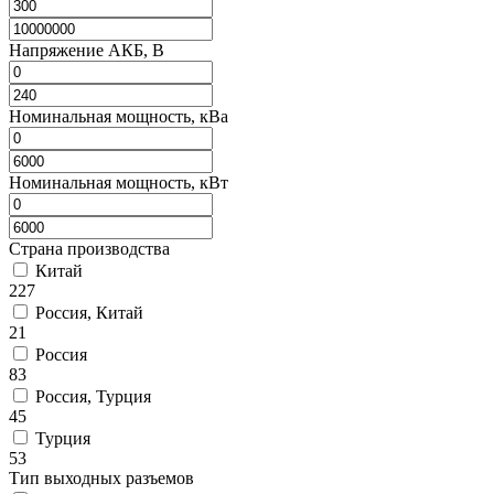
Напряжение АКБ, В
Номинальная мощность, кВа
Номинальная мощность, кВт
Страна производства
Китай
227
Россия, Китай
21
Россия
83
Россия, Турция
45
Турция
53
Тип выходных разъемов