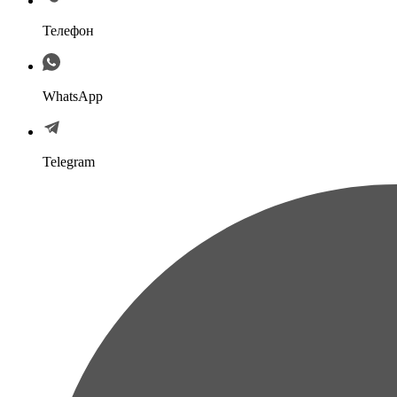
Телефон
WhatsApp
Telegram