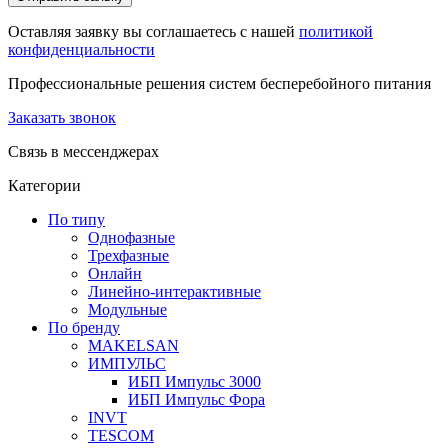
Оставляя заявку вы соглашаетесь с нашей
политикой
конфиденциальности
Профессиональные решения систем бесперебойного питания
Заказать звонок
Связь в мессенджерах
Категории
По типу
Однофазные
Трехфазные
Онлайн
Линейно-интерактивные
Модульные
По бренду
MAKELSAN
ИМПУЛЬС
ИБП Импульс 3000
ИБП Импульс Фора
INVT
TESCOM