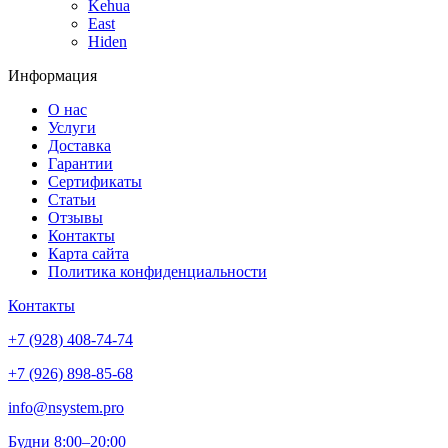
Kehua
East
Hiden
Информация
О нас
Услуги
Доставка
Гарантии
Сертификаты
Статьи
Отзывы
Контакты
Карта сайта
Политика конфиденциальности
Контакты
+7 (928) 408-74-74
+7 (926) 898-85-68
info@nsystem.pro
Будни 8:00–20:00