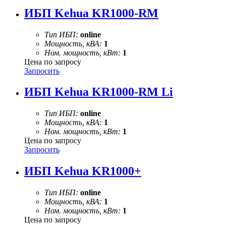
ИБП Kehua KR1000-RM
Тип ИБП:
online
Мощность, кВА:
1
Ном. мощность, кВт:
1
Цена по запросу
Запросить
ИБП Kehua KR1000-RM Li
Тип ИБП:
online
Мощность, кВА:
1
Ном. мощность, кВт:
1
Цена по запросу
Запросить
ИБП Kehua KR1000+
Тип ИБП:
online
Мощность, кВА:
1
Ном. мощность, кВт:
1
Цена по запросу