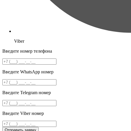
Viber
Введите номер телефона
Введите WhatsApp номер
Введите Telegram номер
Введите Viber номер
Отправить заявку