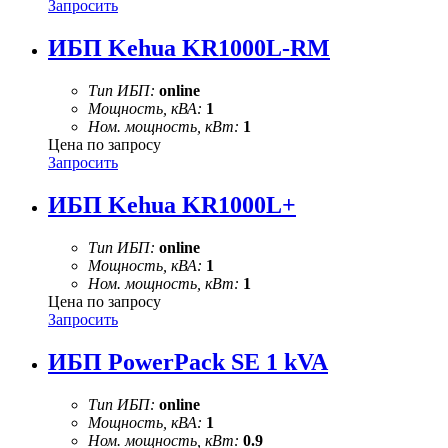
Запросить
ИБП Kehua KR1000L-RM
Тип ИБП:
online
Мощность, кВА:
1
Ном. мощность, кВт:
1
Цена по запросу
Запросить
ИБП Kehua KR1000L+
Тип ИБП:
online
Мощность, кВА:
1
Ном. мощность, кВт:
1
Цена по запросу
Запросить
ИБП PowerPack SE 1 kVA
Тип ИБП:
online
Мощность, кВА:
1
Ном. мощность, кВт:
0.9