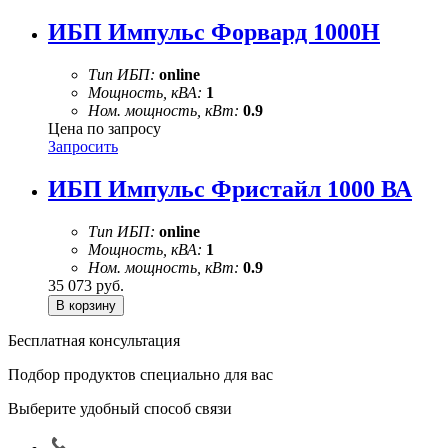
ИБП Импульс Форвард 1000Н
Тип ИБП:
online
Мощность, кВА:
1
Ном. мощность, кВт:
0.9
Цена по запросу
Запросить
ИБП Импульс Фристайл 1000 ВА
Тип ИБП:
online
Мощность, кВА:
1
Ном. мощность, кВт:
0.9
35 073
руб.
Бесплатная консультация
Подбор продуктов специально для вас
Выберите удобный способ связи