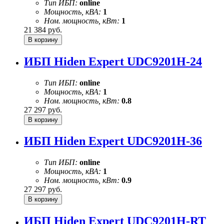
Тип ИБП:
online
Мощность, кВА:
1
Ном. мощность, кВт:
1
21 384
руб.
ИБП Hiden Expert UDC9201H-24
Тип ИБП:
online
Мощность, кВА:
1
Ном. мощность, кВт:
0.8
27 297
руб.
ИБП Hiden Expert UDC9201H-36
Тип ИБП:
online
Мощность, кВА:
1
Ном. мощность, кВт:
0.9
27 297
руб.
ИБП Hiden Expert UDC9201H-RT