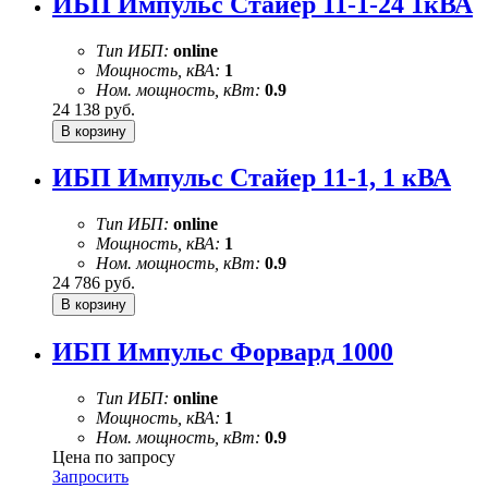
ИБП Импульс Стайер 11-1-24 1кВА
Тип ИБП:
online
Мощность, кВА:
1
Ном. мощность, кВт:
0.9
24 138
руб.
ИБП Импульс Стайер 11-1, 1 кВА
Тип ИБП:
online
Мощность, кВА:
1
Ном. мощность, кВт:
0.9
24 786
руб.
ИБП Импульс Форвард 1000
Тип ИБП:
online
Мощность, кВА:
1
Ном. мощность, кВт:
0.9
Цена по запросу
Запросить