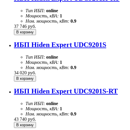
Тип ИБП:
online
Мощность, кВА:
1
Ном. мощность, кВт:
0.9
37 746
руб.
ИБП Hiden Expert UDC9201S
Тип ИБП:
online
Мощность, кВА:
1
Ном. мощность, кВт:
0.9
34 020
руб.
ИБП Hiden Expert UDC9201S-RT
Тип ИБП:
online
Мощность, кВА:
1
Ном. мощность, кВт:
0.9
43 740
руб.