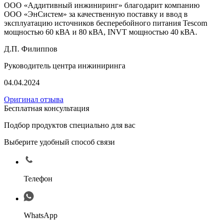
ООО «Аддитивный инжиниринг» благодарит компанию
ООО «ЭнСистем» за качественную поставку и ввод в
эксплуатацию источников бесперебойного питания Tescom
мощностью 60 кВА и 80 кВА, INVT мощностью 40 кВА.
Д.П. Филиппов
Руководитель центра инжиниринга
04.04.2024
Оригинал отзыва
Бесплатная консультация
Подбор продуктов специально для вас
Выберите удобный способ связи
Телефон
WhatsApp