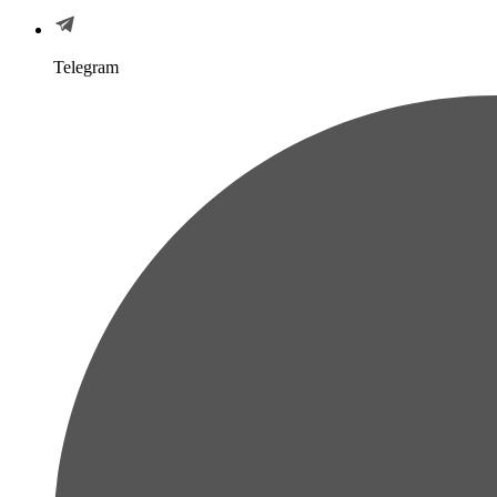
Telegram