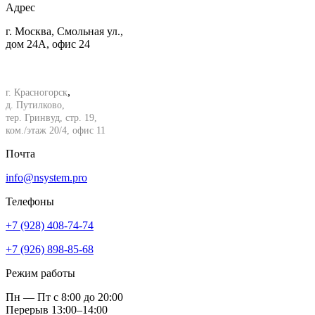
Адрес
г. Москва, Смольная ул.,
дом 24А, офис 24
,
г. Красногорск
д. Путилково,
тер. Гринвуд, стр. 19,
ком./этаж 20/4, офис 11
Почта
info@nsystem.pro
Телефоны
+7 (928) 408-74-74
+7 (926) 898-85-68
Режим работы
Пн — Пт с 8:00 до 20:00
Перерыв 13:00–14:00