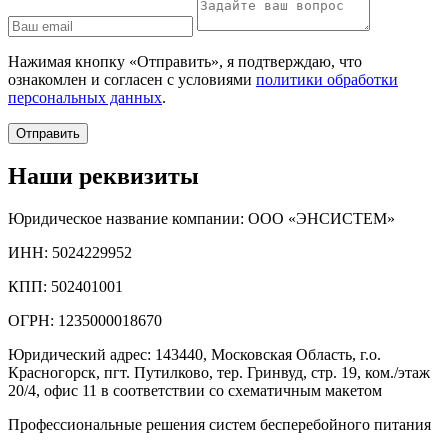
Нажимая кнопку «Отправить», я подтверждаю, что
ознакомлен и согласен с условиями
политики обработки
персональных данных
.
Отправить
Наши реквизиты
Юридическое название компании: ООО «ЭНСИСТЕМ»
ИНН: 5024229952
КПП: 502401001
ОГРН: 1235000018670
Юридический адрес: 143440, Московская Область, г.о.
Красногорск, пгт. Путилково, тер. Гринвуд, стр. 19, ком./этаж
20/4, офис 11 в соответствии со схематичным макетом
Профессиональные решения систем бесперебойного питания