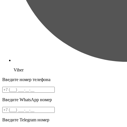
Viber
Введите номер телефона
Введите WhatsApp номер
Введите Telegram номер