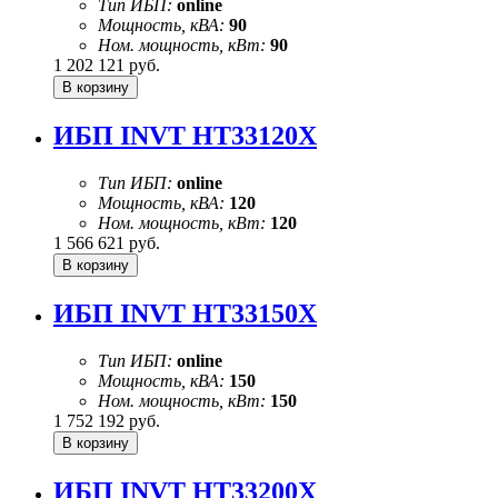
Тип ИБП:
online
Мощность, кВА:
90
Ном. мощность, кВт:
90
1 202 121
руб.
ИБП INVT HT33120X
Тип ИБП:
online
Мощность, кВА:
120
Ном. мощность, кВт:
120
1 566 621
руб.
ИБП INVT HT33150X
Тип ИБП:
online
Мощность, кВА:
150
Ном. мощность, кВт:
150
1 752 192
руб.
ИБП INVT HT33200X