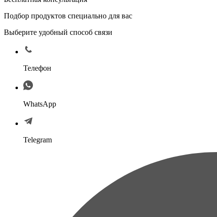
Подбор продуктов специально для вас
Выберите удобный способ связи
Телефон
WhatsApp
Telegram