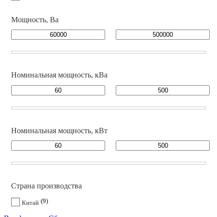
Мощность, Ва
Номинальная мощность, кВа
Номинальная мощность, кВт
Страна производства
9
Китай