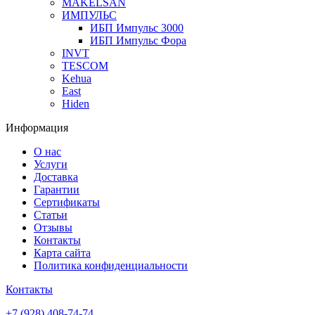
MAKELSAN
ИМПУЛЬС
ИБП Импульс 3000
ИБП Импульс Фора
INVT
TESCOM
Kehua
East
Hiden
Информация
О нас
Услуги
Доставка
Гарантии
Сертификаты
Статьи
Отзывы
Контакты
Карта сайта
Политика конфиденциальности
Контакты
+7 (928) 408-74-74