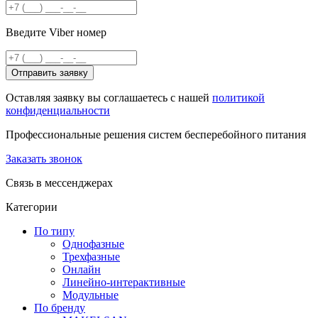
Введите Viber номер
Отправить заявку
Оставляя заявку вы соглашаетесь с нашей
политикой
конфиденциальности
Профессиональные решения систем бесперебойного питания
Заказать звонок
Связь в мессенджерах
Категории
По типу
Однофазные
Трехфазные
Онлайн
Линейно-интерактивные
Модульные
По бренду