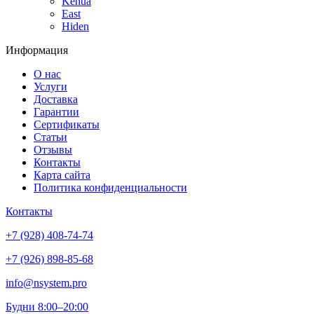
Kehua
East
Hiden
Информация
О нас
Услуги
Доставка
Гарантии
Сертификаты
Статьи
Отзывы
Контакты
Карта сайта
Политика конфиденциальности
Контакты
+7 (928) 408-74-74
+7 (926) 898-85-68
info@nsystem.pro
Будни 8:00–20:00