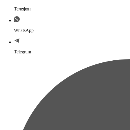
Телефон
WhatsApp
Telegram