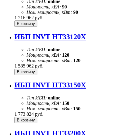
Тип ИБП:
online
Мощность, кВА:
90
Ном. мощность, кВт:
90
1 216 962
руб.
ИБП INVT HT33120X
Тип ИБП:
online
Мощность, кВА:
120
Ном. мощность, кВт:
120
1 585 962
руб.
ИБП INVT HT33150X
Тип ИБП:
online
Мощность, кВА:
150
Ном. мощность, кВт:
150
1 773 824
руб.
ИБП INVT HT33200X