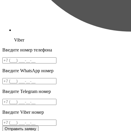
Viber
Введите номер телефона
Введите WhatsApp номер
Введите Telegram номер
Введите Viber номер
Отправить заявку