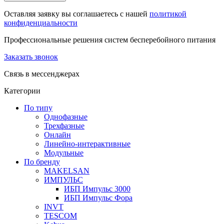
Оставляя заявку вы соглашаетесь с нашей
политикой
конфиденциальности
Профессиональные решения систем бесперебойного питания
Заказать звонок
Связь в мессенджерах
Категории
По типу
Однофазные
Трехфазные
Онлайн
Линейно-интерактивные
Модульные
По бренду
MAKELSAN
ИМПУЛЬС
ИБП Импульс 3000
ИБП Импульс Фора
INVT
TESCOM