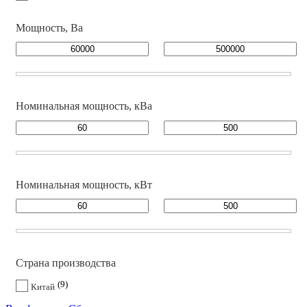
Мощность, Ва
Номинальная мощность, кВа
Номинальная мощность, кВт
Страна производства
9
Китай