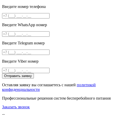
Введите номер телефона
Введите WhatsApp номер
Введите Telegram номер
Введите Viber номер
Отправить заявку
Оставляя заявку вы соглашаетесь с нашей
политикой
конфиденциальности
Профессиональные решения систем бесперебойного питания
Заказать звонок