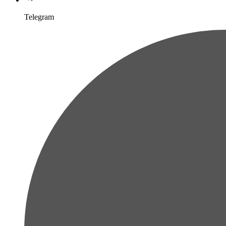
Telegram