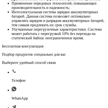
Применение передовых технологий, повышающих
производительность и надежность;
Интеллектуальная система зарядки аккумуляторных
батарей. Данная система позволяет оптимально
управлять зарядом и разрядом аккумуляторных батарей,
тем самым продлевать их срок службы.
Улучшенные перегрузочные характеристики. Система
может работать с перегрузкой 10% без перехода на
статический байпас неограниченное время.
Бесплатная консультация
Подбор продуктов специально для вас
Выберите удобный способ связи
Телефон
WhatsApp