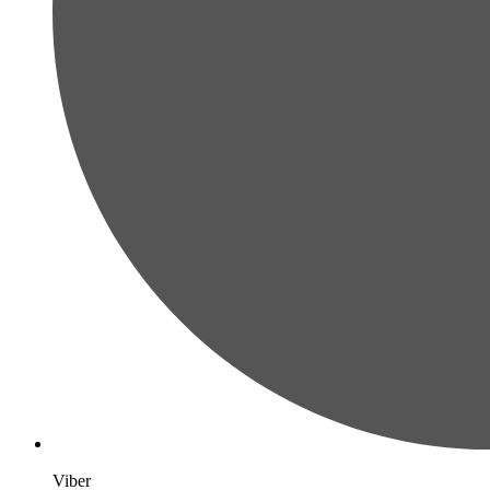
Viber