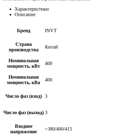
Характеристики
Описание
Бренд
INVT
Страна
Китай
производства
Номинальная
400
мощность, кВт
Номинальная
400
мощность, кВа
Число фаз (вход)
3
Число фаз (выход)
3
Входное
~380/400/415
напряжение