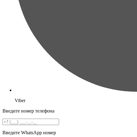
Viber
Введите номер телефона
Введите WhatsApp номер