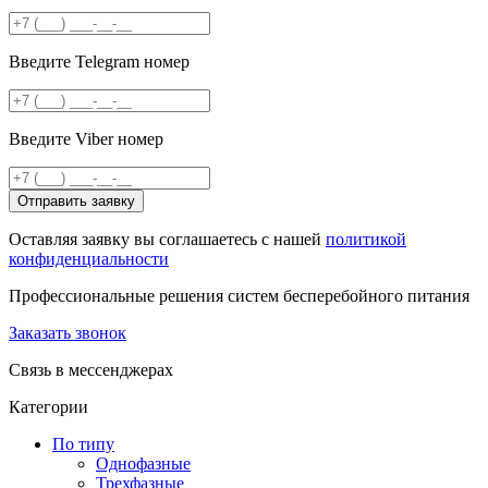
Введите Telegram номер
Введите Viber номер
Отправить заявку
Оставляя заявку вы соглашаетесь с нашей
политикой
конфиденциальности
Профессиональные решения систем бесперебойного питания
Заказать звонок
Связь в мессенджерах
Категории
По типу
Однофазные
Трехфазные