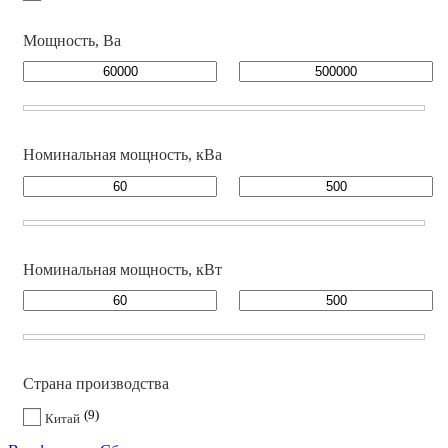
Мощность, Ва
Номинальная мощность, кВа
Номинальная мощность, кВт
Страна производства
9
Китай