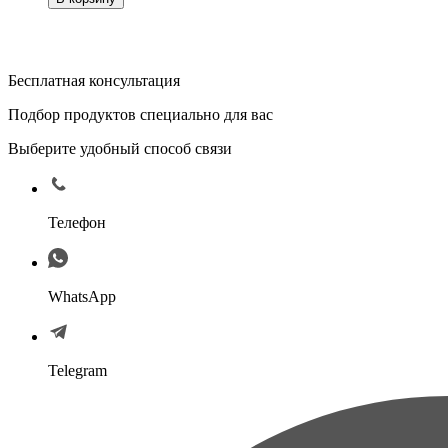
Бесплатная консультация
Подбор продуктов специально для вас
Выберите удобный способ связи
Телефон
WhatsApp
Telegram