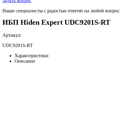
Задать вопрос
Наши специалисты с радостью ответят на любой вопрос
ИБП Hiden Expert UDC9201S-RT
Артикул:
UDC9201S-RT
Характеристики
Описание