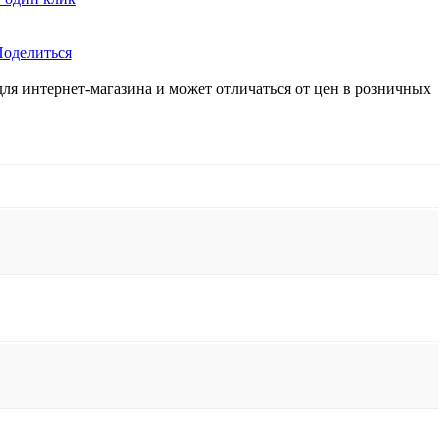
оделиться
для интернет-магазина и может отличаться от цен в розничных