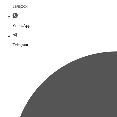
Телефон
WhatsApp
Telegram