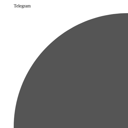
Telegram