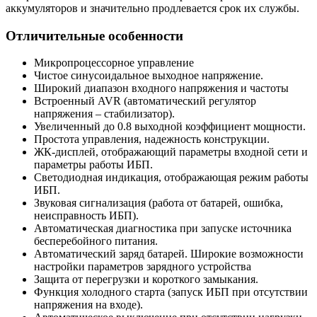
аккумуляторов и значительно продлевается срок их службы.
Отличительные особенности
Микропроцессорное управление
Чистое синусоидальное выходное напряжение.
Широкий диапазон входного напряжения и частоты
Встроенный AVR (автоматический регулятор
напряжения – стабилизатор).
Увеличенный до 0.8 выходной коэффициент мощности.
Простота управления, надежность конструкции.
ЖК-дисплей, отображающий параметры входной сети и
параметры работы ИБП.
Светодиодная индикация, отображающая режим работы
ИБП.
Звуковая сигнализация (работа от батарей, ошибка,
неисправность ИБП).
Автоматическая диагностика при запуске источника
бесперебойного питания.
Автоматический заряд батарей. Широкие возможности
настройки параметров зарядного устройства
Защита от перегрузки и короткого замыкания.
Функция холодного старта (запуск ИБП при отсутствии
напряжения на входе).