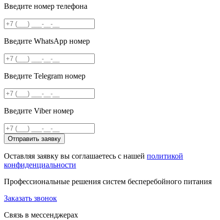
Введите номер телефона
Введите WhatsApp номер
Введите Telegram номер
Введите Viber номер
Отправить заявку
Оставляя заявку вы соглашаетесь с нашей
политикой
конфиденциальности
Профессиональные решения систем бесперебойного питания
Заказать звонок
Связь в мессенджерах