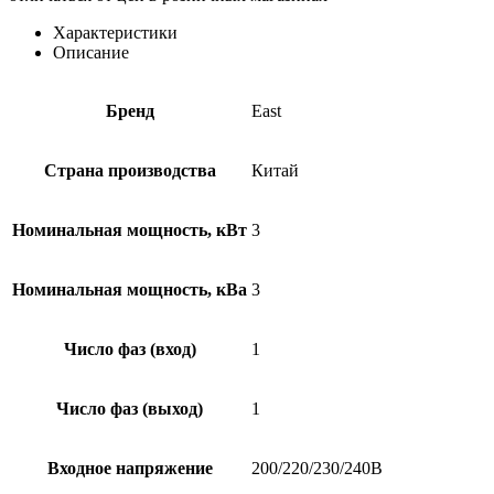
Характеристики
Описание
Бренд
East
Страна производства
Китай
Номинальная мощность, кВт
3
Номинальная мощность, кВа
3
Число фаз (вход)
1
Число фаз (выход)
1
Входное напряжение
200/220/230/240В