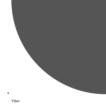
Viber