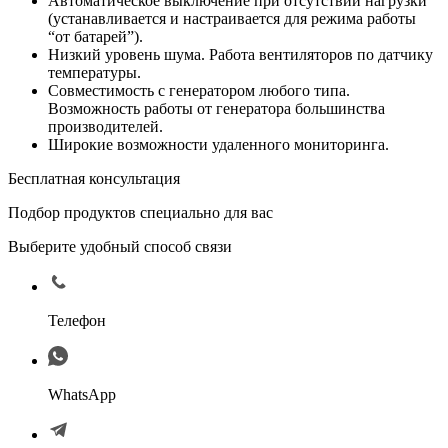
Автоматическое выключение при отсутствии нагрузки
(устанавливается и настраивается для режима работы
“от батарей”).
Низкий уровень шума. Работа вентиляторов по датчику
температуры.
Совместимость с генератором любого типа.
Возможность работы от генератора большинства
производителей.
Широкие возможности удаленного мониторинга.
Бесплатная консультация
Подбор продуктов специально для вас
Выберите удобный способ связи
Телефон
WhatsApp