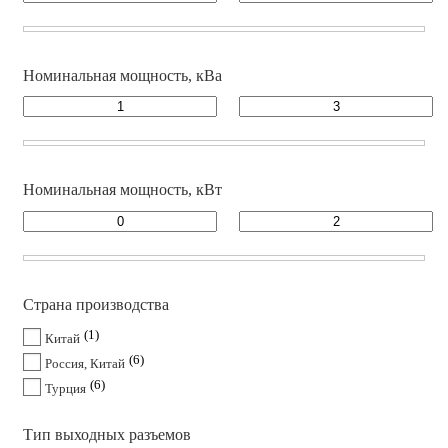
Номинальная мощность, кВа
Номинальная мощность, кВт
Страна производства
1
Китай
6
Россия, Китай
6
Турция
Тип выходных разъемов