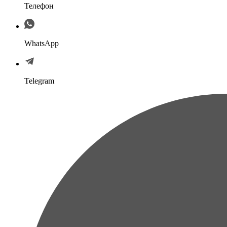
Телефон
WhatsApp
Telegram