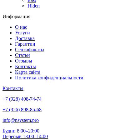
East
Hiden
Информация
О нас
Услуги
Доставка
Гарантии
Сертификаты
Статьи
Отзывы
Контакты
Карта сайта
Политика конфиденциальности
Контакты
+7 (928) 408-74-74
+7 (926) 898-85-68
info@nsystem.pro
Будни 8:00–20:00
Перерыв 13:00–14:00