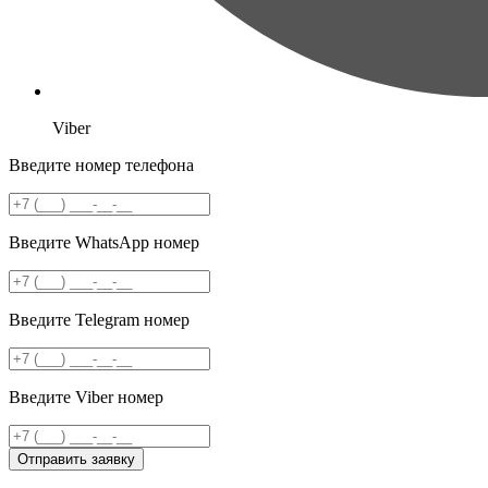
Viber
Введите номер телефона
Введите WhatsApp номер
Введите Telegram номер
Введите Viber номер
Отправить заявку