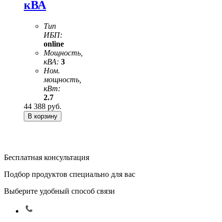
кВА
Тип
ИБП:
online
Мощность,
кВА:
3
Ном.
мощность,
кВт:
2.7
44 388
руб.
Бесплатная консультация
Подбор продуктов специально для вас
Выберите удобный способ связи