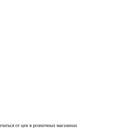
ичаться от цен в розничных магазинах