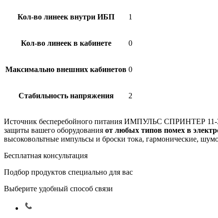
Кол-во линеек внутри ИБП
1
Кол-во линеек в кабинете
0
Максимально внешних кабинетов
0
Стабильность напряжения
2
Источник бесперебойного питания
ИМПУЛЬС СПРИНТЕР 11-
защиты вашего оборудования
от любых типов помех в электр
высоковольтные импульсы и броски тока, гармонические, шумо
Бесплатная консультация
Подбор продуктов специально для вас
Выберите удобный способ связи