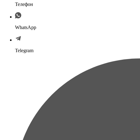
Телефон
WhatsApp
Telegram