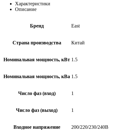
RT
Характеристики
Описание
Бренд
East
Страна производства
Китай
Номинальная мощность, кВт
1.5
Номинальная мощность, кВа
1.5
Число фаз (вход)
1
Число фаз (выход)
1
Входное напряжение
200/220/230/240В