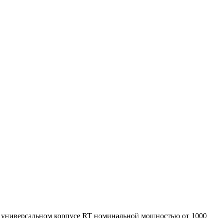
 универсальном корпусе RT номинальной мощностью от 1000