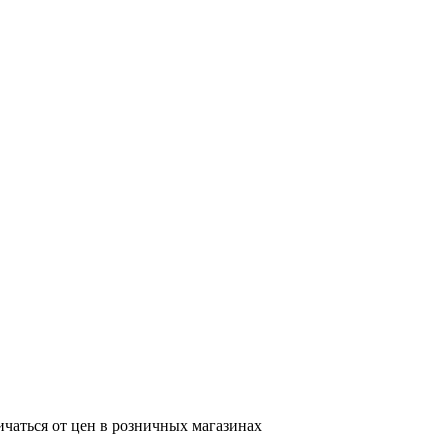
ичаться от цен в розничных магазинах