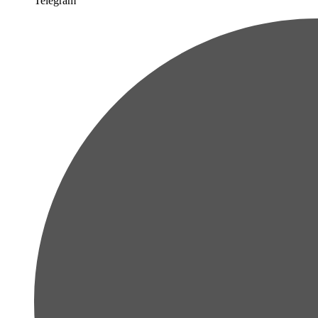
Telegram