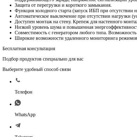
Защита от перегрузки и короткого замыкания.
Функция холодного старта (запуск ИБП при отсутствии н
Автоматическое выключение при отсутствии нагрузки (уст
Доступен монтаж на стену. Крепеж для настенного монта
Низкий уровень шума и повышенная энергоэффективность
Совместимость с генератором любого типа. Возможность 
Широкие возможности удаленного мониторинга режимов 
Бесплатная консультация
Подбор продуктов специально для вас
Выберите удобный способ связи
Телефон
WhatsApp