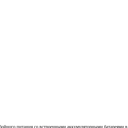
бойного питания со встроенными аккумуляторными батареями в