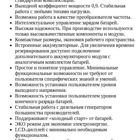
стандартной комплектации.
Выходной коэффициент мощности 0,9. Стабильная
работа с любыми типами нагрузки.
Возможна работа в качестве преобразователя частоты.
Интеллектуальное управление зарядом батарей.
Высокая надежность. При производстве используются
только высококачественные компоненты и модули.
Компактные размеры, экономия рабочего пространства.
Встроенные аккумуляторные. Для увеличения времени
резервирования доступно подключение
дополнительного аккумуляторного модуля с
аналогичным комплектом батарей.
Простое и понятное управление. Минимальные
функциональные возможности не требуют от
пользователя специфических знаний и умений.
Возможность установки пользователем уровня
выходного напряжения.
Возможность установки пользователем уровня
конечного разряда батарей.
Стабильная работа с дизельным генератором
большинства производителей.
Поддерживают «холодный старт» от батарей.
ЭКО режим для экономии электроэнергии.
LCD-дисплей с минимально необходимым
функционалом.