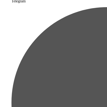
Telegram