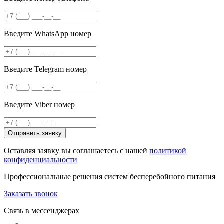
Введите WhatsApp номер
Введите Telegram номер
Введите Viber номер
Отправить заявку
Оставляя заявку вы соглашаетесь с нашей
политикой
конфиденциальности
Профессиональные решения систем бесперебойного питания
Заказать звонок
Связь в мессенджерах