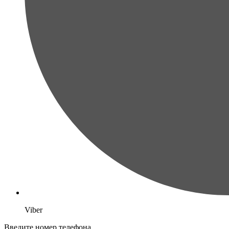
Viber
Введите номер телефона