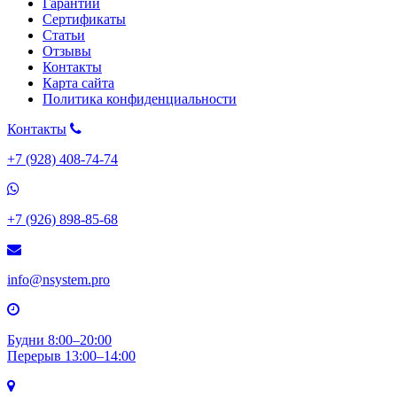
Гарантии
Сертификаты
Статьи
Отзывы
Контакты
Карта сайта
Политика конфиденциальности
Контакты
+7 (928) 408-74-74
+7 (926) 898-85-68
info@nsystem.pro
Будни 8:00–20:00
Перерыв 13:00–14:00