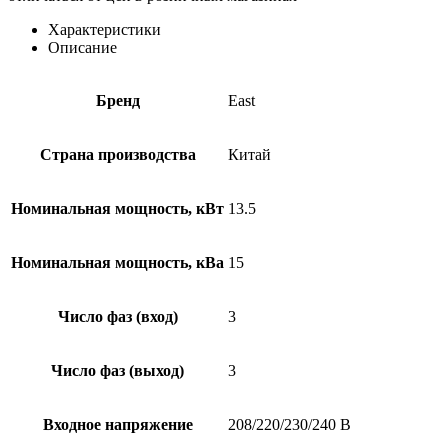
3/3
15kVA
Характеристики
Описание
Бренд
East
Страна производства
Китай
Номинальная мощность, кВт
13.5
Номинальная мощность, кВа
15
Число фаз (вход)
3
Число фаз (выход)
3
Входное напряжение
208/220/230/240 В