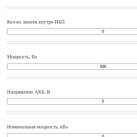
Кол-во линеек внутри ИБП
Мощность, Ва
Напряжение АКБ, В
Номинальная мощность, кВа