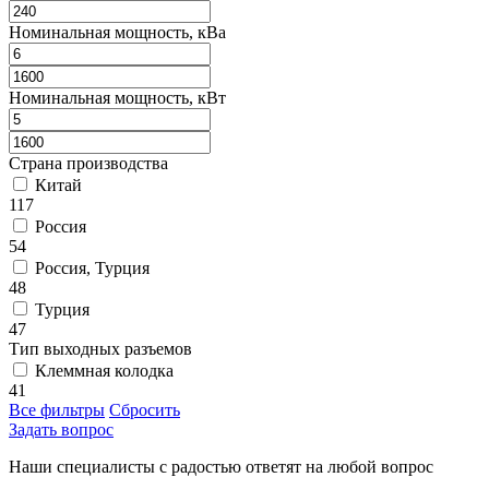
Номинальная мощность, кВа
Номинальная мощность, кВт
Страна производства
Китай
117
Россия
54
Россия, Турция
48
Турция
47
Тип выходных разъемов
Клеммная колодка
41
Все фильтры
Сбросить
Задать вопрос
Наши специалисты с радостью ответят на любой вопрос