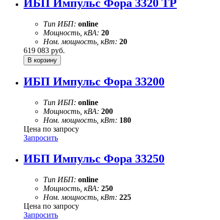
ИБП Импульс Фора 3320 ТР
Тип ИБП:
online
Мощность, кВА:
20
Ном. мощность, кВт:
20
619 083
руб.
ИБП Импульс Фора 33200
Тип ИБП:
online
Мощность, кВА:
200
Ном. мощность, кВт:
180
Цена по запросу
Запросить
ИБП Импульс Фора 33250
Тип ИБП:
online
Мощность, кВА:
250
Ном. мощность, кВт:
225
Цена по запросу
Запросить