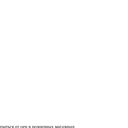
ичаться от цен в розничных магазинах