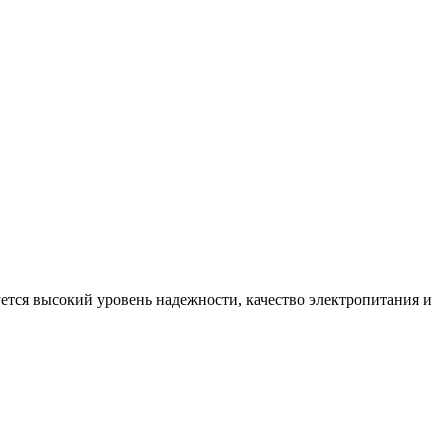
ся высокий уровень надежности, качество электропитания и