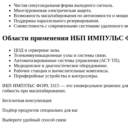
Чистая синусоидальная форма выходного сигнала.
Многоуровневая электрическая защита.
Возможность масштабирования по автономности и мощн
Поддержка параллельного резервирования.
Совместимость с современными системами удаленного м
Области применения ИБП ИМПУЛЬС 
ЦОД и серверные залы.
Телекоммуникационные узлы и системы связи.
Автоматизированные системы управления (АСУ ТП).
Медицинское и диагностическое оборудование.
Рабочие станции и вычислительные комплексы.
Периферийные устройства и контроллеры.
ИБП ИМПУЛЬС ФОРА 3315 — это универсальное решение для пр
гибкость при масштабировании.
Бесплатная консультация
Подбор продуктов специально для вас
Выберите удобный способ связи