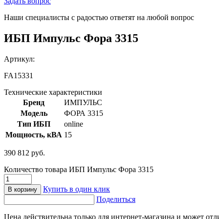
Задать вопрос
Наши специалисты с радостью ответят на любой вопрос
ИБП Импульс Фора 3315
Артикул:
FA15331
Технические характеристики
Бренд
ИМПУЛЬС
Модель
ФОРА 3315
Тип ИБП
online
Мощность, кВА
15
390 812
руб.
Количество товара ИБП Импульс Фора 3315
Купить в один клик
В корзину
Поделиться
Цена действительна только для интернет-магазина и может отл