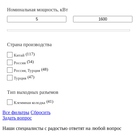
Номинальная мощность, кВт
Страна производства
117
Китай
54
Россия
48
Россия, Турция
47
Турция
Тип выходных разъемов
41
Клеммная колодка
Все фильтры
Сбросить
Задать вопрос
Наши специалисты с радостью ответят на любой вопрос