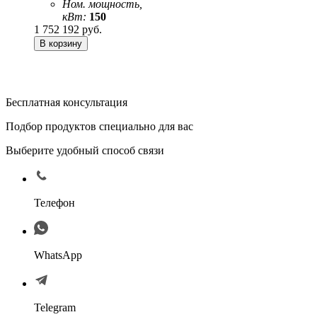
Ном. мощность,
кВт:
150
1 752 192
руб.
Бесплатная консультация
Подбор продуктов специально для вас
Выберите удобный способ связи
Телефон
WhatsApp
Telegram