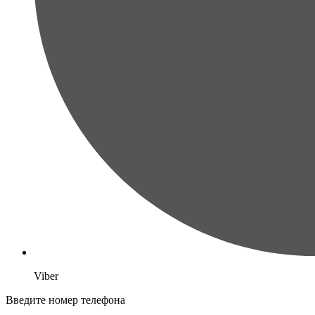
Viber
Введите номер телефона