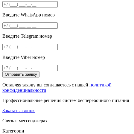
Введите WhatsApp номер
Введите Telegram номер
Введите Viber номер
Отправить заявку
Оставляя заявку вы соглашаетесь с нашей
политикой
конфиденциальности
Профессиональные решения систем бесперебойного питания
Заказать звонок
Связь в мессенджерах
Категории