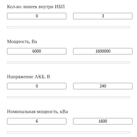
Кол-во линеек внутри ИБП
Мощность, Ва
Напряжение АКБ, В
Номинальная мощность, кВа