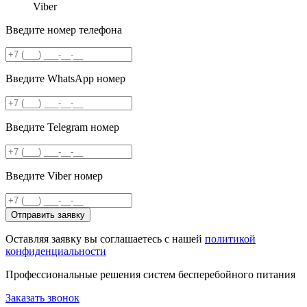
Viber
Введите номер телефона
Введите WhatsApp номер
Введите Telegram номер
Введите Viber номер
Отправить заявку
Оставляя заявку вы соглашаетесь с нашей
политикой
конфиденциальности
Профессиональные решения систем бесперебойного питания
Заказать звонок