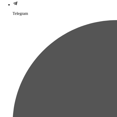
Telegram