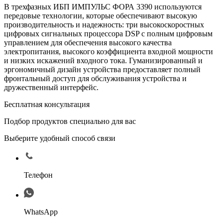
В трехфазных
ИБП ИМПУЛЬС ФОРА 3390
используются
передовые технологии, которые обеспечивают высокую
произ­водительность и надежность: три высокоскоростных
цифровых сигнальных процессора DSP с полным цифровым
управлением для обеспечения высокого качества
электропитания, высокого коэффициента входной мощности
и низких искажений входного тока. Гуманизированный и
эргономичный дизайн устройства предоставляет полный
фронтальный доступ для обслуживания устройства и
дружественный интерфейс.
Бесплатная консультация
Подбор продуктов специально для вас
Выберите удобный способ связи
Телефон
WhatsApp