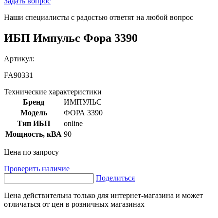
Задать вопрос
Наши специалисты с радостью ответят на любой вопрос
ИБП Импульс Фора 3390
Артикул:
FA90331
Технические характеристики
Бренд
ИМПУЛЬС
Модель
ФОРА 3390
Тип ИБП
online
Мощность, кВА
90
Цена по запросу
Проверить наличие
Поделиться
Цена действительна только для интернет-магазина и может
отличаться от цен в розничных магазинах