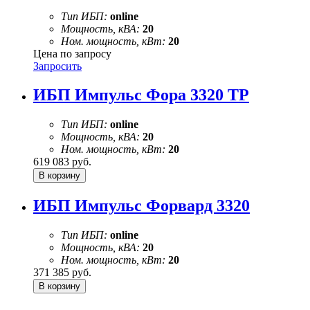
Тип ИБП:
online
Мощность, кВА:
20
Ном. мощность, кВт:
20
Цена по запросу
Запросить
ИБП Импульс Фора 3320 ТР
Тип ИБП:
online
Мощность, кВА:
20
Ном. мощность, кВт:
20
619 083
руб.
ИБП Импульс Форвард 3320
Тип ИБП:
online
Мощность, кВА:
20
Ном. мощность, кВт:
20
371 385
руб.