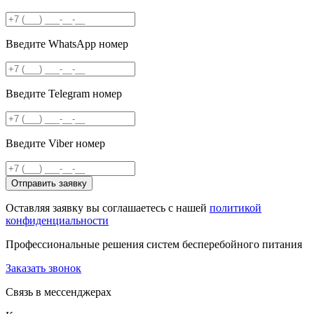
Введите WhatsApp номер
Введите Telegram номер
Введите Viber номер
Отправить заявку
Оставляя заявку вы соглашаетесь с нашей
политикой
конфиденциальности
Профессиональные решения систем бесперебойного питания
Заказать звонок
Связь в мессенджерах