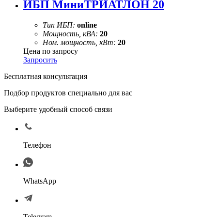
ИБП МиниТРИАТЛОН 20
Тип ИБП:
online
Мощность, кВА:
20
Ном. мощность, кВт:
20
Цена по запросу
Запросить
Бесплатная консультация
Подбор продуктов специально для вас
Выберите удобный способ связи
Телефон
WhatsApp
Telegram