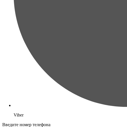
Viber
Введите номер телефона