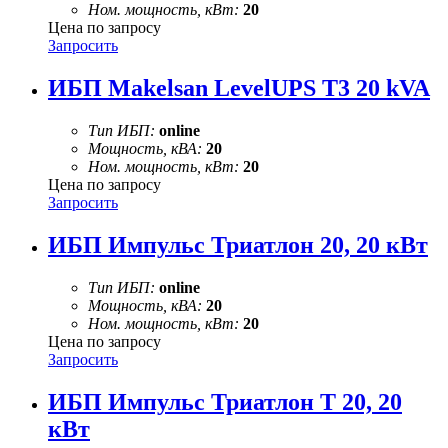
Ном. мощность, кВт:
20
Цена по запросу
Запросить
ИБП Makelsan LevelUPS T3 20 kVA
Тип ИБП:
online
Мощность, кВА:
20
Ном. мощность, кВт:
20
Цена по запросу
Запросить
ИБП Импульс Триатлон 20, 20 кВт
Тип ИБП:
online
Мощность, кВА:
20
Ном. мощность, кВт:
20
Цена по запросу
Запросить
ИБП Импульс Триатлон Т 20, 20
кВт