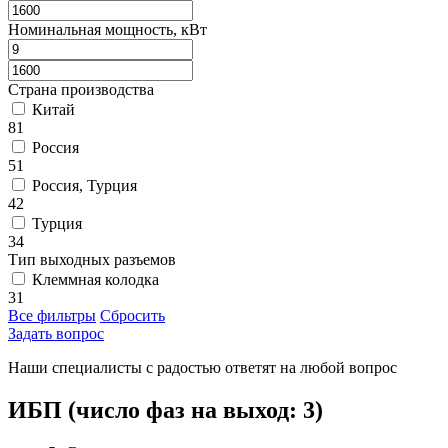
Номинальная мощность, кВт
Страна производства
Китай
81
Россия
51
Россия, Турция
42
Турция
34
Тип выходных разъемов
Клеммная колодка
31
Все фильтры
Сбросить
Задать вопрос
Наши специалисты с радостью ответят на любой вопрос
ИБП (число фаз на выход: 3)