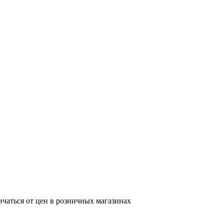
ичаться от цен в розничных магазинах