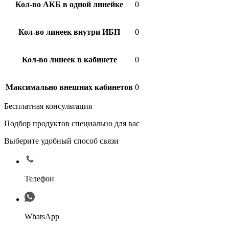
Кол-во АКБ в одной линейке
0
Кол-во линеек внутри ИБП
0
Кол-во линеек в кабинете
0
Максимально внешних кабинетов
0
Бесплатная консультация
Подбор продуктов специально для вас
Выберите удобный способ связи
Телефон
WhatsApp