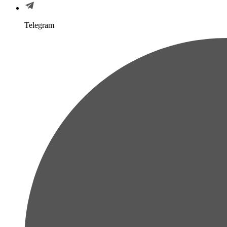
Telegram