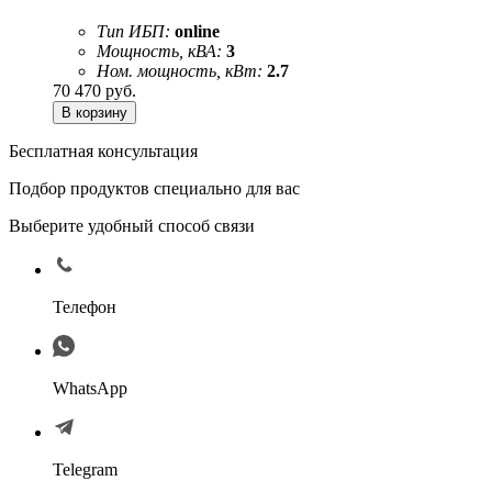
Тип ИБП:
online
Мощность, кВА:
3
Ном. мощность, кВт:
2.7
70 470
руб.
Бесплатная консультация
Подбор продуктов специально для вас
Выберите удобный способ связи
Телефон
WhatsApp
Telegram