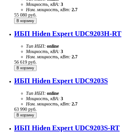
Мощность, кВА:
3
Ном. мощность, кВт:
2.7
55 080
руб.
ИБП Hiden Expert UDC9203H-RT
Тип ИБП:
online
Мощность, кВА:
3
Ном. мощность, кВт:
2.7
56 619
руб.
ИБП Hiden Expert UDC9203S
Тип ИБП:
online
Мощность, кВА:
3
Ном. мощность, кВт:
2.7
63 990
руб.
ИБП Hiden Expert UDC9203S-RT