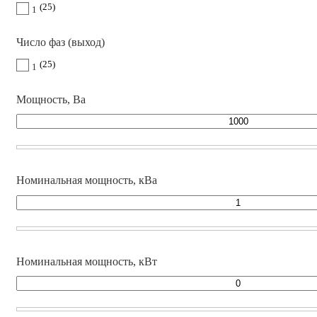
25
1
Число фаз (выход)
25
1
Мощность, Ва
Номинальная мощность, кВа
Номинальная мощность, кВт