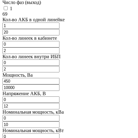
Число фаз (выход)
1
69
Кол-во АКБ в одной линейке
Кол-во линеек в кабинете
Кол-во линеек внутри ИБП
Мощность, Ва
Напряжение АКБ, В
Номинальная мощность, кВа
Номинальная мощность, кВт