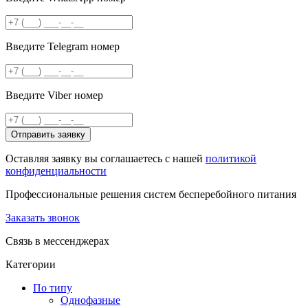
Введите Telegram номер
Введите Viber номер
Отправить заявку
Оставляя заявку вы соглашаетесь с нашей
политикой
конфиденциальности
Профессиональные решения систем бесперебойного питания
Заказать звонок
Связь в мессенджерах
Категории
По типу
Однофазные