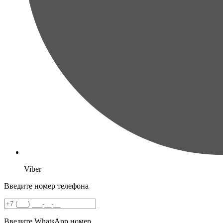
Viber
Введите номер телефона
Введите WhatsApp номер