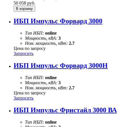
50 058
руб.
ИБП Импульс Форвард 3000
Тип ИБП:
online
Мощность, кВА:
3
Ном. мощность, кВт:
2.7
Цена по запросу
Запросить
ИБП Импульс Форвард 3000Н
Тип ИБП:
online
Мощность, кВА:
3
Ном. мощность, кВт:
2.7
Цена по запросу
Запросить
ИБП Импульс Фристайл 3000 ВА
Тип ИБП:
online