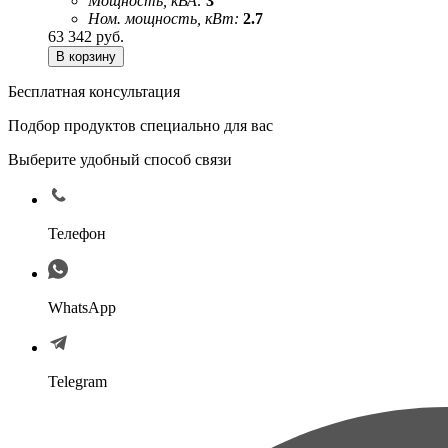
Мощность, кВА:
3
Ном. мощность, кВт:
2.7
63 342
руб.
Бесплатная консультация
Подбор продуктов специально для вас
Выберите удобный способ связи
Телефон
WhatsApp
Telegram