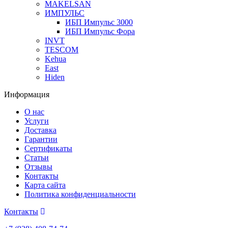
MAKELSAN
ИМПУЛЬС
ИБП Импульс 3000
ИБП Импульс Фора
INVT
TESCOM
Kehua
East
Hiden
Информация
О нас
Услуги
Доставка
Гарантии
Сертификаты
Статьи
Отзывы
Контакты
Карта сайта
Политика конфиденциальности
Контакты