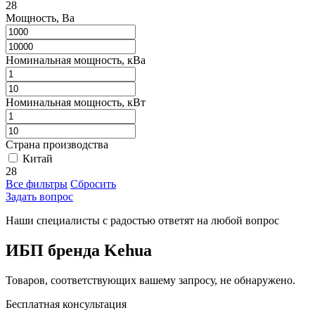
28
Мощность, Ва
Номинальная мощность, кВа
Номинальная мощность, кВт
Страна производства
Китай
28
Все фильтры
Сбросить
Задать вопрос
Наши специалисты с радостью ответят на любой вопрос
ИБП бренда Kehua
Товаров, соответствующих вашему запросу, не обнаружено.
Бесплатная консультация