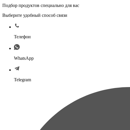
Подбор продуктов специально для вас
Выберите удобный способ связи
Телефон
WhatsApp
Telegram