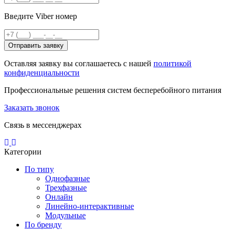
Введите Viber номер
Отправить заявку
Оставляя заявку вы соглашаетесь с нашей
политикой
конфиденциальности
Профессиональные решения систем бесперебойного питания
Заказать звонок
Связь в мессенджерах
Категории
По типу
Однофазные
Трехфазные
Онлайн
Линейно-интерактивные
Модульные
По бренду