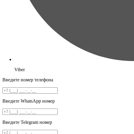
Viber
Введите номер телефона
Введите WhatsApp номер
Введите Telegram номер