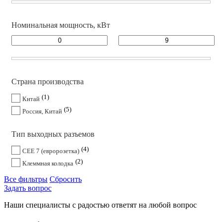
Номинальная мощность, кВт
Страна производства
1
Китай
5
Россия, Китай
Тип выходных разъемов
4
CEE 7 (евророзетка)
2
Клеммная колодка
Все фильтры
Сбросить
Задать вопрос
Наши специалисты с радостью ответят на любой вопрос