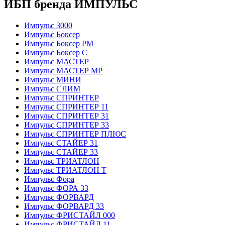
ИБП бренда ИМПУЛЬС
Импульс 3000
Импульс Боксер
Импульс Боксер РМ
Импульс Боксер С
Импульс МАСТЕР
Импульс МАСТЕР МР
Импульс МИНИ
Импульс СЛИМ
Импульс СПРИНТЕР
Импульс СПРИНТЕР 11
Импульс СПРИНТЕР 31
Импульс СПРИНТЕР 33
Импульс СПРИНТЕР ПЛЮС
Импульс СТАЙЕР 31
Импульс СТАЙЕР 33
Импульс ТРИАТЛОН
Импульс ТРИАТЛОН Т
Импульс Фора
Импульс ФОРА 33
Импульс ФОРВАРД
Импульс ФОРВАРД 33
Импульс ФРИСТАЙЛ 000
Импульс ФРИСТАЙЛ 11