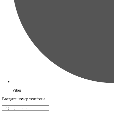
Viber
Введите номер телефона