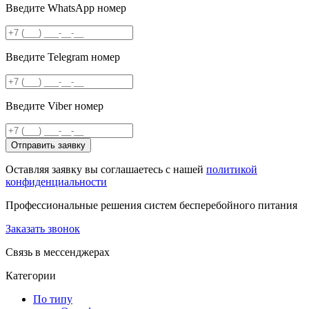
Введите WhatsApp номер
Введите Telegram номер
Введите Viber номер
Отправить заявку
Оставляя заявку вы соглашаетесь с нашей
политикой
конфиденциальности
Профессиональные решения систем бесперебойного питания
Заказать звонок
Связь в мессенджерах
Категории
По типу