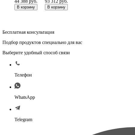
44 388
руб.
93 312
руб.
Бесплатная консультация
Подбор продуктов специально для вас
Выберите удобный способ связи
Телефон
WhatsApp
Telegram