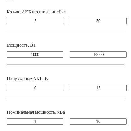
Кол-во АКБ в одной линейке
Мощность, Ва
Напряжение АКБ, В
Номинальная мощность, кВа