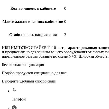
Кол-во линеек в кабинете
0
Максимально внешних кабинетов
0
Стабильность напряжения
2
ИБП ИМПУЛЬС СТАЙЕР 11-10
– это гарантированная защит
и предназначено для защиты вашего оборудования от любых ти
параллельное резервирование по схеме N+X. Широкая область 
Бесплатная консультация
Подбор продуктов специально для вас
Выберите удобный способ связи
Телефон