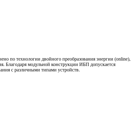
ено по технологии двойного преобразования энергии (online),
ия. Благодаря модульной конструкции ИБП допускается
ания с различными типами устройств.