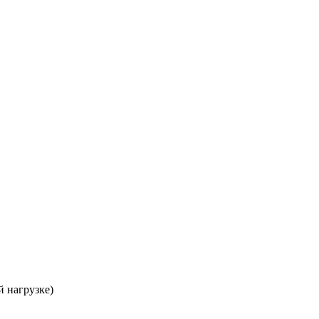
 нагрузке)