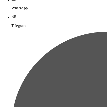
WhatsApp
Telegram