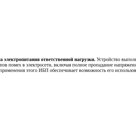
а электропитания ответственной нагрузки.
Устройство выполн
пов помех в электросети, включая полное пропадание напряжен
применения этого ИБП обеспечивает возможность его использов