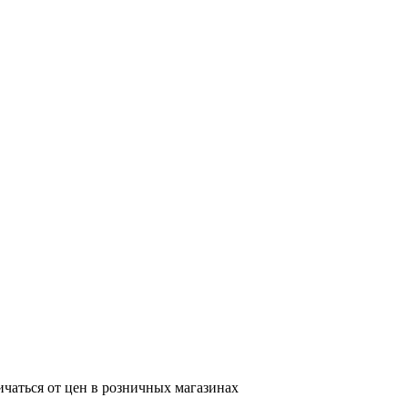
ичаться от цен в розничных магазинах