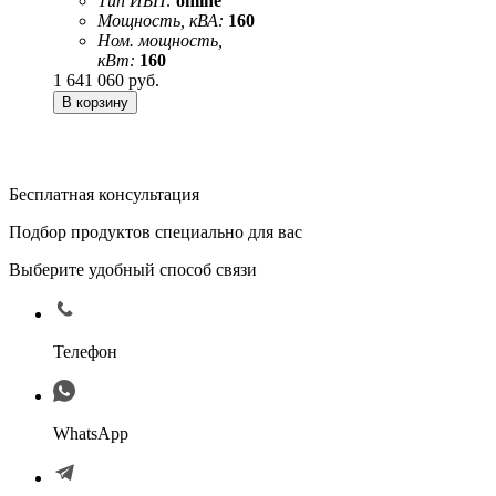
Тип ИБП:
online
Мощность, кВА:
160
Ном. мощность,
кВт:
160
1 641 060
руб.
Бесплатная консультация
Подбор продуктов специально для вас
Выберите удобный способ связи
Телефон
WhatsApp