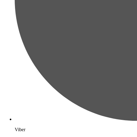
Viber