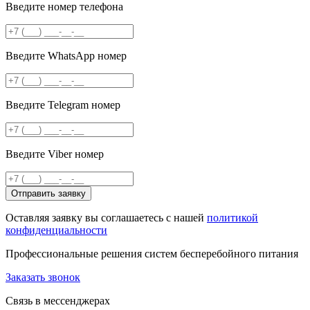
Введите номер телефона
Введите WhatsApp номер
Введите Telegram номер
Введите Viber номер
Отправить заявку
Оставляя заявку вы соглашаетесь с нашей
политикой
конфиденциальности
Профессиональные решения систем бесперебойного питания
Заказать звонок
Связь в мессенджерах