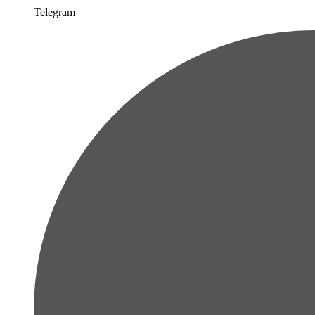
Telegram