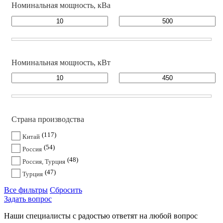
Номинальная мощность, кВа
Номинальная мощность, кВт
Страна производства
117
Китай
54
Россия
48
Россия, Турция
47
Турция
Все фильтры
Сбросить
Задать вопрос
Наши специалисты с радостью ответят на любой вопрос