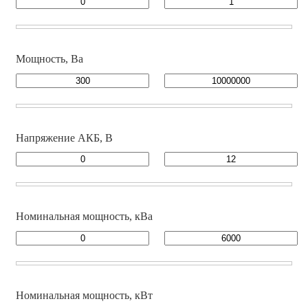
Мощность, Ва
Напряжение АКБ, В
Номинальная мощность, кВа
Номинальная мощность, кВт