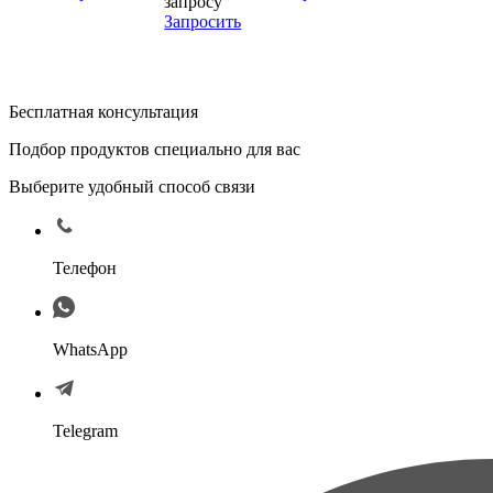
запросу
Запросить
Бесплатная консультация
Подбор продуктов специально для вас
Выберите удобный способ связи
Телефон
WhatsApp
Telegram