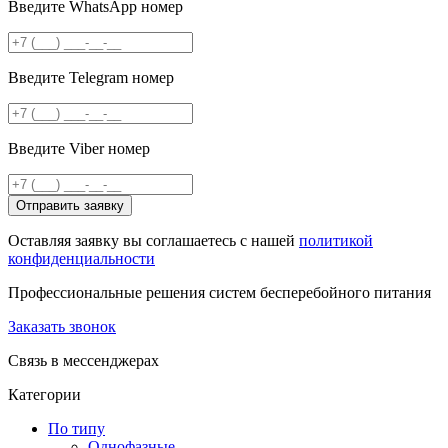
Введите WhatsApp номер
Введите Telegram номер
Введите Viber номер
Отправить заявку
Оставляя заявку вы соглашаетесь с нашей
политикой
конфиденциальности
Профессиональные решения систем бесперебойного питания
Заказать звонок
Связь в мессенджерах
Категории
По типу
Однофазные