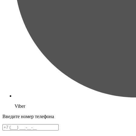
Viber
Введите номер телефона