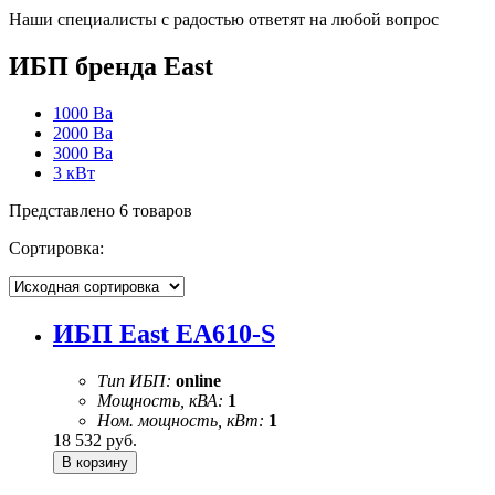
Наши специалисты с радостью ответят на любой вопрос
ИБП бренда East
1000 Ва
2000 Ва
3000 Ва
3 кВт
Представлено 6 товаров
Сортировка:
ИБП East EA610-S
Тип ИБП:
online
Мощность, кВА:
1
Ном. мощность, кВт:
1
18 532
руб.