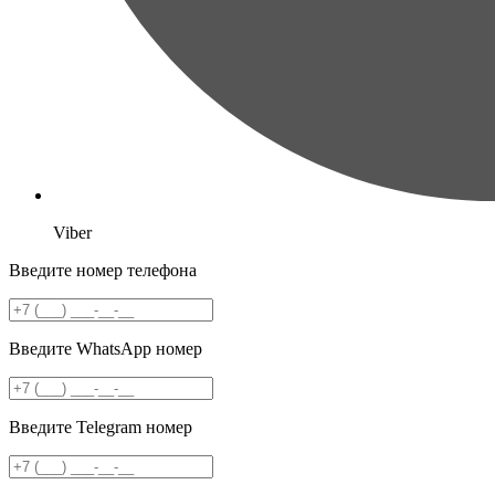
Viber
Введите номер телефона
Введите WhatsApp номер
Введите Telegram номер