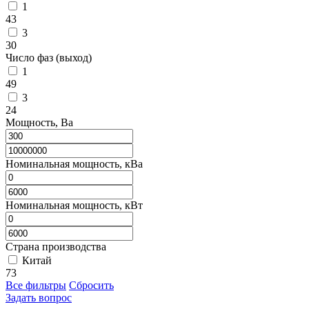
1
43
3
30
Число фаз (выход)
1
49
3
24
Мощность, Ва
Номинальная мощность, кВа
Номинальная мощность, кВт
Страна производства
Китай
73
Все фильтры
Сбросить
Задать вопрос