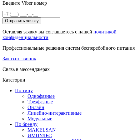
Введите Viber номер
Отправить заявку
Оставляя заявку вы соглашаетесь с нашей
политикой
конфиденциальности
Профессиональные решения систем бесперебойного питания
Заказать звонок
Связь в мессенджерах
Категории
По типу
Однофазные
Трехфазные
Онлайн
Линейно-интерактивные
Модульные
По бренду
MAKELSAN
ИМПУЛЬС