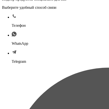
Выберите удобный способ связи
Телефон
WhatsApp
Telegram