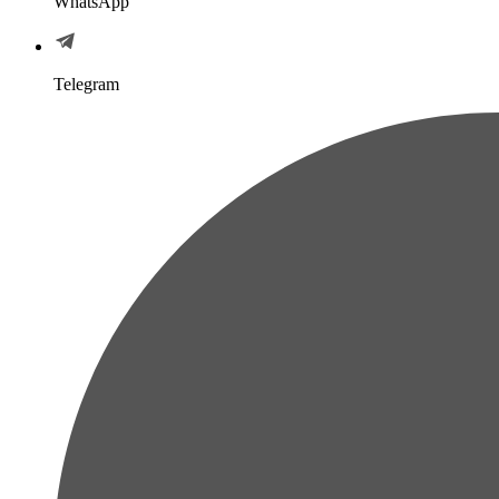
WhatsApp
Telegram