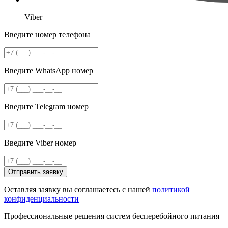
Viber
Введите номер телефона
Введите WhatsApp номер
Введите Telegram номер
Введите Viber номер
Отправить заявку
Оставляя заявку вы соглашаетесь с нашей
политикой
конфиденциальности
Профессиональные решения систем бесперебойного питания