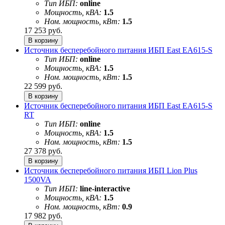
Тип ИБП:
online
Мощность, кВА:
1.5
Ном. мощность, кВт:
1.5
17 253
руб.
Источник бесперебойного питания ИБП East EA615-S
Тип ИБП:
online
Мощность, кВА:
1.5
Ном. мощность, кВт:
1.5
22 599
руб.
Источник бесперебойного питания ИБП East EA615-S
RT
Тип ИБП:
online
Мощность, кВА:
1.5
Ном. мощность, кВт:
1.5
27 378
руб.
Источник бесперебойного питания ИБП Lion Plus
1500VA
Тип ИБП:
line-interactive
Мощность, кВА:
1.5
Ном. мощность, кВт:
0.9
17 982
руб.