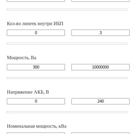
Кол-во линеек внутри ИБП
Мощность, Ва
Напряжение АКБ, В
Номинальная мощность, кВа