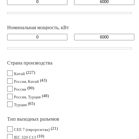
Номинальная мощность, кВт
Страна производства
227
Китай
43
Россия, Китай
90
Россия
48
Россия, Турция
65
Турция
Тип выходных разъемов
21
CEE 7 (евророзетка)
10
IEC 320 C13