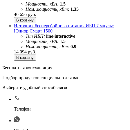
Мощность, кВА:
1.5
Ном. мощность, кВт:
1.35
46 656
руб.
Источник бесперебойного питания ИБП Импульс
Юниор Смарт 1500
Тип ИБП:
line-interactive
Мощность, кВА:
1.5
Ном. мощность, кВт:
0.9
14 094
руб.
Бесплатная консультация
Подбор продуктов специально для вас
Выберите удобный способ связи
Телефон