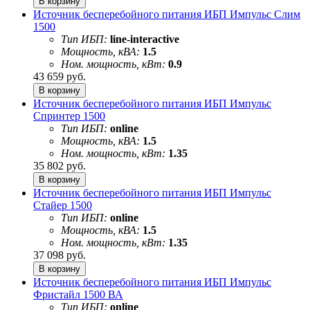
Источник бесперебойного питания ИБП Импульс Слим
1500
Тип ИБП:
line-interactive
Мощность, кВА:
1.5
Ном. мощность, кВт:
0.9
43 659
руб.
Источник бесперебойного питания ИБП Импульс
Спринтер 1500
Тип ИБП:
online
Мощность, кВА:
1.5
Ном. мощность, кВт:
1.35
35 802
руб.
Источник бесперебойного питания ИБП Импульс
Стайер 1500
Тип ИБП:
online
Мощность, кВА:
1.5
Ном. мощность, кВт:
1.35
37 098
руб.
Источник бесперебойного питания ИБП Импульс
Фристайл 1500 ВА
Тип ИБП:
online