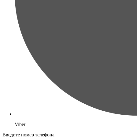
Viber
Введите номер телефона