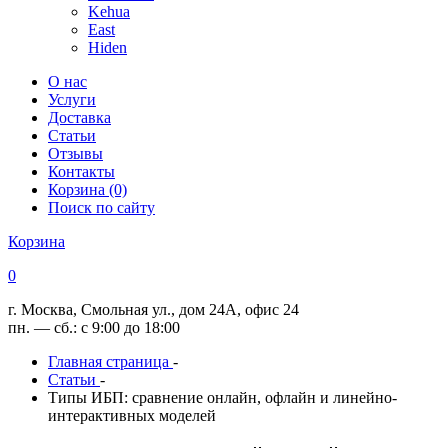
Kehua
East
Hiden
О нас
Услуги
Доставка
Статьи
Отзывы
Контакты
Корзина (0)
Поиск по сайту
Корзина
0
г. Москва, Смольная ул., дом 24А, офис 24
пн. — сб.: с 9:00 до 18:00
Главная страница
-
Статьи
-
Типы ИБП: сравнение онлайн, офлайн и линейно-
интерактивных моделей