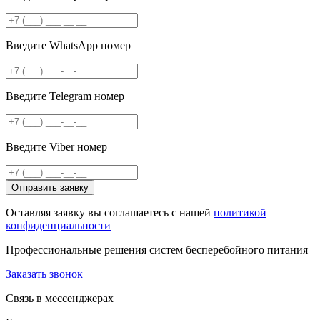
Введите WhatsApp номер
Введите Telegram номер
Введите Viber номер
Отправить заявку
Оставляя заявку вы соглашаетесь с нашей
политикой
конфиденциальности
Профессиональные решения систем бесперебойного питания
Заказать звонок
Связь в мессенджерах