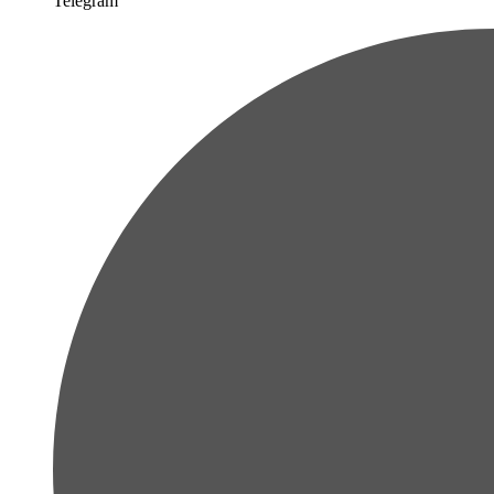
Telegram