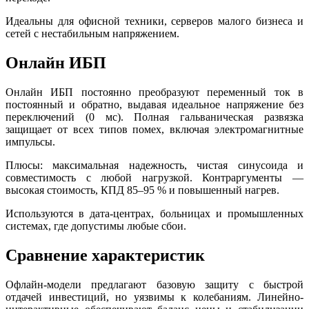
Идеальны для офисной техники, серверов малого бизнеса и
сетей с нестабильным напряжением.
Онлайн ИБП
Онлайн ИБП постоянно преобразуют переменный ток в
постоянный и обратно, выдавая идеальное напряжение без
переключений (0 мс). Полная гальваническая развязка
защищает от всех типов помех, включая электромагнитные
импульсы.
Плюсы: максимальная надежность, чистая синусоида и
совместимость с любой нагрузкой. Контраргументы —
высокая стоимость, КПД 85–95 % и повышенный нагрев.
Используются в дата-центрах, больницах и промышленных
системах, где допустимы любые сбои.
Сравнение характеристик
Офлайн-модели предлагают базовую защиту с быстрой
отдачей инвестиций, но уязвимы к колебаниям. Линейно-