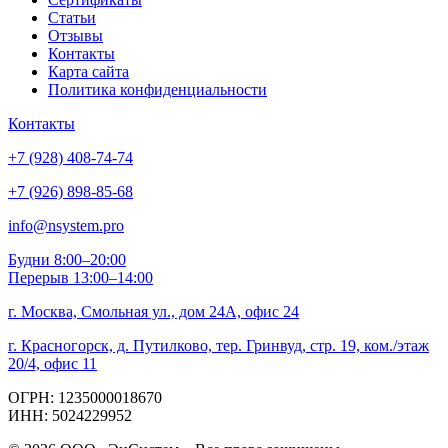
Статьи
Отзывы
Контакты
Карта сайта
Политика конфиденциальности
Контакты
+7 (928) 408-74-74
+7 (926) 898-85-68
info@nsystem.pro
Будни 8:00–20:00
Перерыв 13:00–14:00
г. Москва, Смольная ул., дом 24А, офис 24
г. Красногорск, д. Путилково, тер. Гринвуд, стр. 19, ком./этаж
20/4, офис 11
ОГРН: 1235000018670
ИНН: 5024229952