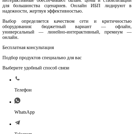
интерактивные обеспечивают баланс цены и стабилизации
для большинства сценариев. Онлайн ИБП лидируют в
надежности, жертвуя эффективностью.
Выбор определяется качеством сети и критичностью
оборудования: бюджетный вариант — офлайн,
универсальный — линейно-интерактивный, премиум —
онлайн.
Бесплатная консультация
Подбор продуктов специально для вас
Выберите удобный способ связи
Телефон
WhatsApp