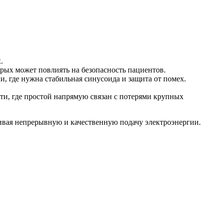
.
рых может повлиять на безопасность пациентов.
, где нужна стабильная синусоида и защита от помех.
ти, где простой напрямую связан с потерями крупных
ивая непрерывную и качественную подачу электроэнергии.