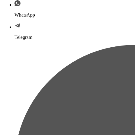
WhatsApp
Telegram