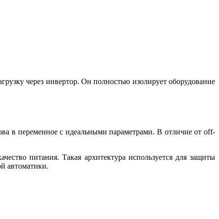
грузку через инвертор. Он полностью изолирует оборудование
ва в переменное с идеальными параметрами. В отличие от off-
ачество питания. Такая архитектура используется для защиты
ой автоматики.