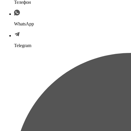
Телефон
WhatsApp
Telegram