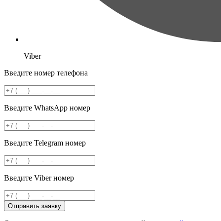
Viber
Введите номер телефона
Введите WhatsApp номер
Введите Telegram номер
Введите Viber номер
Отправить заявку