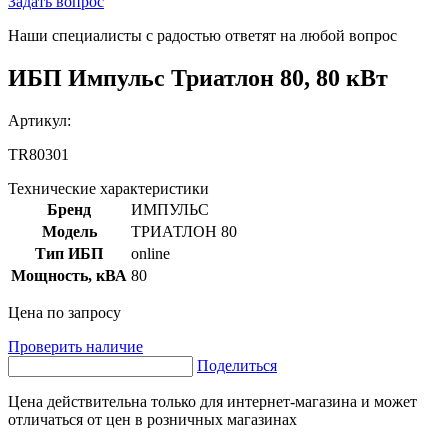
Задать вопрос
Наши специалисты с радостью ответят на любой вопрос
ИБП Импульс Триатлон 80, 80 кВт
Артикул:
TR80301
Технические характеристики
Бренд
ИМПУЛЬС
Модель
ТРИАТЛОН 80
Тип ИБП
online
Мощность, кВА
80
Цена по запросу
Проверить наличие
Поделиться
Цена действительна только для интернет-магазина и может
отличаться от цен в розничных магазинах