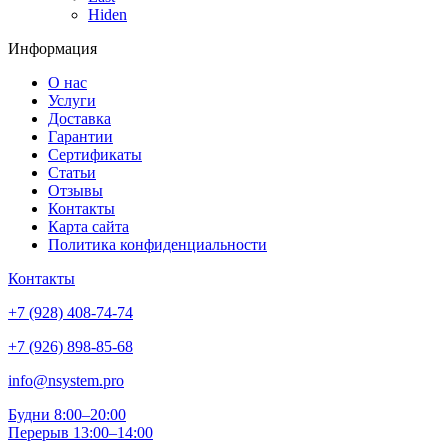
Hiden
Информация
О нас
Услуги
Доставка
Гарантии
Сертификаты
Статьи
Отзывы
Контакты
Карта сайта
Политика конфиденциальности
Контакты
+7 (928) 408-74-74
+7 (926) 898-85-68
info@nsystem.pro
Будни 8:00–20:00
Перерыв 13:00–14:00