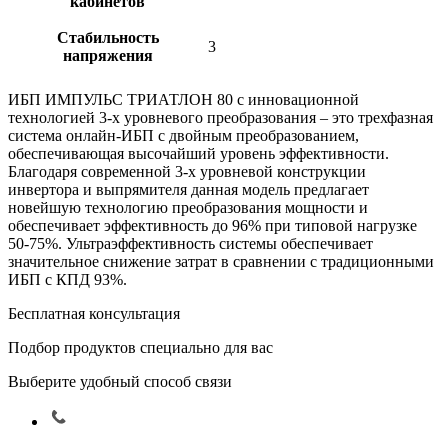
кабинетов
Стабильность
3
напряжения
ИБП ИМПУЛЬС ТРИАТЛОН 80
с инновационной
технологией 3-х уровневого преобразования – это трехфазная
система онлайн-ИБП с двойным преобразованием,
обеспечивающая высочайший уровень эффективности.
Благодаря современной 3-х уровневой конструкции
инвертора и выпрямителя данная модель предлагает
новейшую технологию преобразования мощности и
обеспечивает эффективность до 96% при типовой нагрузке
50-75%. Ультраэффективность системы обеспечивает
значительное снижение затрат в сравнении с традиционными
ИБП с КПД 93%.
Бесплатная консультация
Подбор продуктов специально для вас
Выберите удобный способ связи