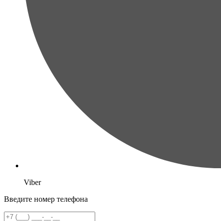
Viber
Введите номер телефона