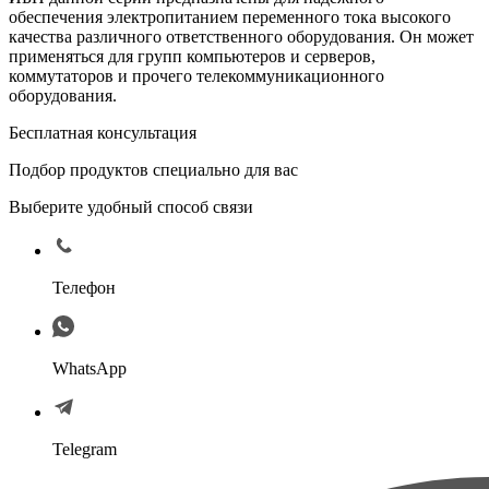
обеспечения электропитанием переменного тока высокого
качества различного ответственного оборудования. Он может
применяться для групп компьютеров и серверов,
коммутаторов и прочего телекоммуникационного
оборудования.
Бесплатная консультация
Подбор продуктов специально для вас
Выберите удобный способ связи
Телефон
WhatsApp
Telegram