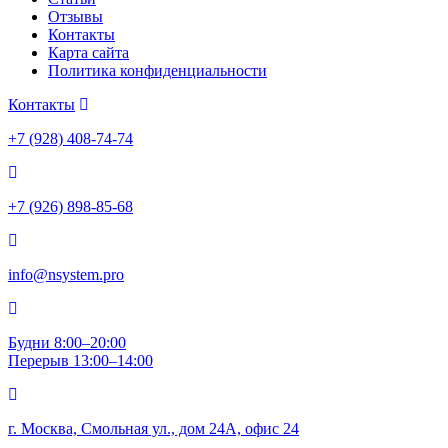
Отзывы
Контакты
Карта сайта
Политика конфиденциальности
Контакты
+7 (928) 408-74-74
+7 (926) 898-85-68
info@nsystem.pro
Будни 8:00–20:00
Перерыв 13:00–14:00
г. Москва, Смольная ул., дом 24А, офис 24