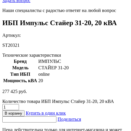
Задать вопрос
Наши специалисты с радостью ответят на любой вопрос
ИБП Импульс Стайер 31-20, 20 кВА
Артикул:
ST20321
Технические характеристики
Бренд
ИМПУЛЬС
Модель
СТАЙЕР 31-20
Тип ИБП
online
Мощность, кВА
20
277 425
руб.
Количество товара ИБП Импульс Стайер 31-20, 20 кВА
Купить в один клик
В корзину
Поделиться
Цена действительна только для интернет-магазина и может