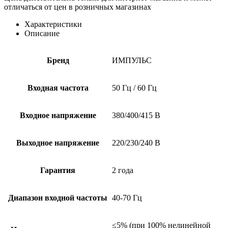
отличаться от цен в розничных магазинах
Характеристики
Описание
Бренд
ИМПУЛЬС
Входная частота
50 Гц / 60 Гц
Входное напряжение
380/400/415 В
Выходное напряжение
220/230/240 В
Гарантия
2 года
Диапазон входной частоты
40-70 Гц
≤5% (при 100% нелинейной