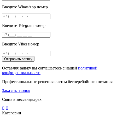
Введите WhatsApp номер
Введите Telegram номер
Введите Viber номер
Отправить заявку
Оставляя заявку вы соглашаетесь с нашей
политикой
конфиденциальности
Профессиональные решения систем бесперебойного питания
Заказать звонок
Связь в мессенджерах
Категории