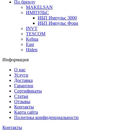
По бренду
MAKELSAN
ИМПУЛЬС
ИБП Импульс 3000
ИБП Импульс Фора
INVT
TESCOM
Kehua
East
Hiden
Информация
О нас
Услуги
Доставка
Гарантии
Сертификаты
Статьи
Отзывы
Контакты
Карта сайта
Политика конфиденциальности
Контакты