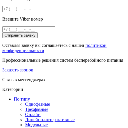
Введите Viber номер
Отправить заявку
Оставляя заявку вы соглашаетесь с нашей
политикой
конфиденциальности
Профессиональные решения систем бесперебойного питания
Заказать звонок
Связь в мессенджерах
Категории
По типу
Однофазные
Трехфазные
Онлайн
Линейно-интерактивные
Модульные