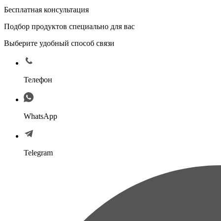
Бесплатная консультация
Подбор продуктов специально для вас
Выберите удобный способ связи
Телефон
WhatsApp
Telegram