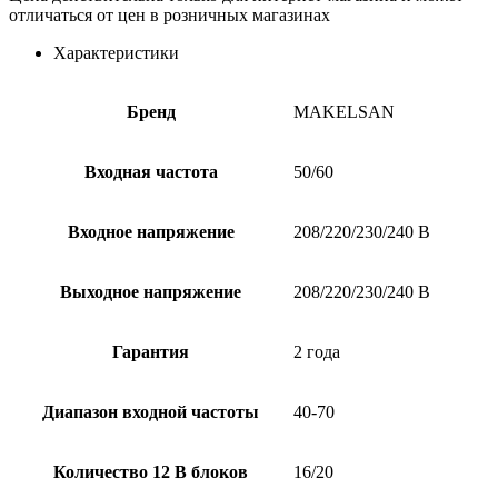
отличаться от цен в розничных магазинах
Характеристики
Бренд
MAKELSAN
Входная частота
50/60
Входное напряжение
208/220/230/240 В
Выходное напряжение
208/220/230/240 В
Гарантия
2 года
Диапазон входной частоты
40-70
Количество 12 В блоков
16/20