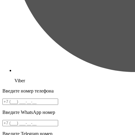
Viber
Введите номер телефона
Введите WhatsApp номер
Введите Telegram номер