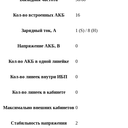
Кол-во встроенных АКБ
16
Зарядный ток, А
1 (S) / 8 (H)
Напряжение АКБ, В
0
Кол-во АКБ в одной линейке
0
Кол-во линеек внутри ИБП
0
Кол-во линеек в кабинете
0
Максимально внешних кабинетов
0
Стабильность напряжения
2