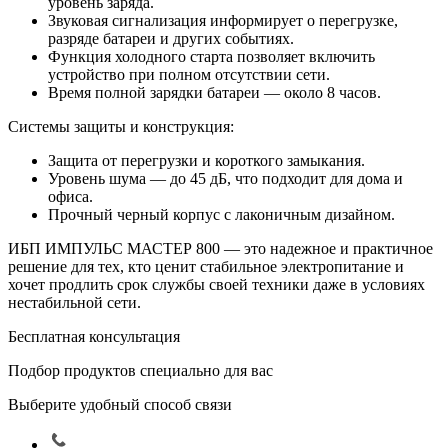
уровень заряда.
Звуковая сигнализация информирует о перегрузке,
разряде батареи и других событиях.
Функция холодного старта позволяет включить
устройство при полном отсутствии сети.
Время полной зарядки батареи — около 8 часов.
Системы защиты и конструкция:
Защита от перегрузки и короткого замыкания.
Уровень шума — до 45 дБ, что подходит для дома и
офиса.
Прочный черный корпус с лаконичным дизайном.
ИБП ИМПУЛЬС МАСТЕР 800 — это надежное и практичное
решение для тех, кто ценит стабильное электропитание и
хочет продлить срок службы своей техники даже в условиях
нестабильной сети.
Бесплатная консультация
Подбор продуктов специально для вас
Выберите удобный способ связи