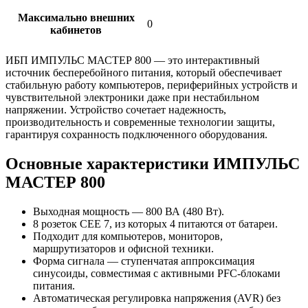
Максимально внешних
0
кабинетов
ИБП ИМПУЛЬС МАСТЕР 800 — это интерактивный
источник бесперебойного питания, который обеспечивает
стабильную работу компьютеров, периферийных устройств и
чувствительной электроники даже при нестабильном
напряжении. Устройство сочетает надежность,
производительность и современные технологии защиты,
гарантируя сохранность подключенного оборудования.
Основные характеристики ИМПУЛЬС
МАСТЕР 800
Выходная мощность — 800 ВА (480 Вт).
8 розеток CEE 7, из которых 4 питаются от батареи.
Подходит для компьютеров, мониторов,
маршрутизаторов и офисной техники.
Форма сигнала — ступенчатая аппроксимация
синусоиды, совместимая с активными PFC-блоками
питания.
Автоматическая регулировка напряжения (AVR) без