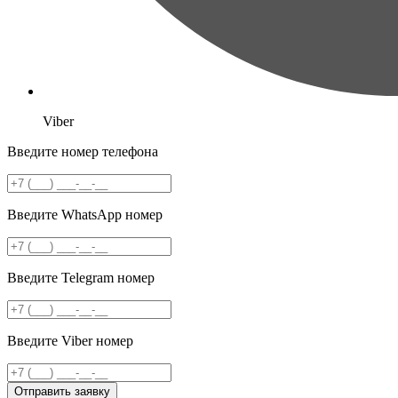
Viber
Введите номер телефона
Введите WhatsApp номер
Введите Telegram номер
Введите Viber номер
Отправить заявку