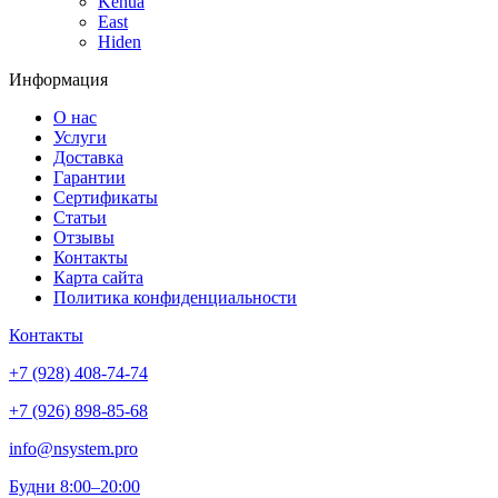
Kehua
East
Hiden
Информация
О нас
Услуги
Доставка
Гарантии
Сертификаты
Статьи
Отзывы
Контакты
Карта сайта
Политика конфиденциальности
Контакты
+7 (928) 408-74-74
+7 (926) 898-85-68
info@nsystem.pro
Будни 8:00–20:00