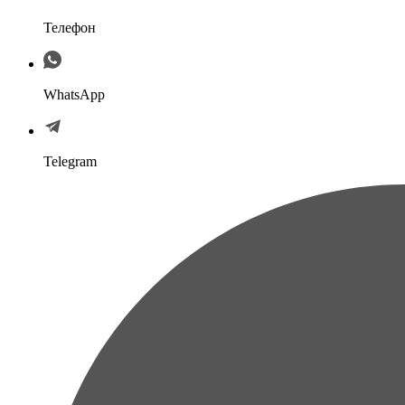
Телефон
WhatsApp
Telegram