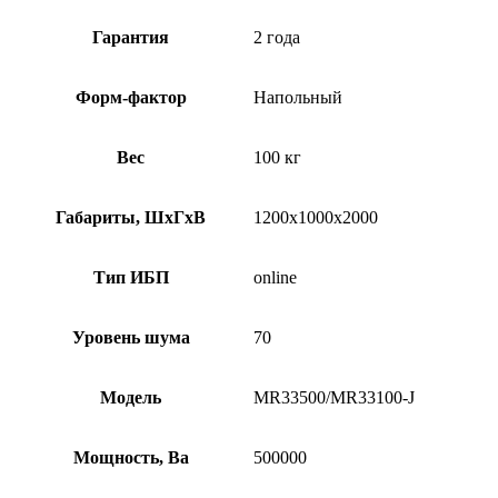
Гарантия
2 года
Форм-фактор
Напольный
Вес
100 кг
Габариты, ШхГхВ
1200х1000х2000
Тип ИБП
online
Уровень шума
70
Модель
MR33500/MR33100-J
Мощность, Ва
500000