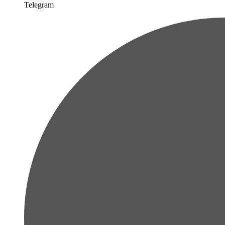
Telegram