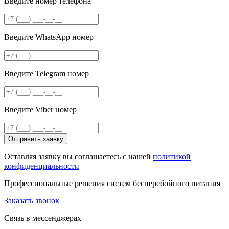
Введите номер телефона
Введите WhatsApp номер
Введите Telegram номер
Введите Viber номер
Отправить заявку
Оставляя заявку вы соглашаетесь с нашей
политикой
конфиденциальности
Профессиональные решения систем бесперебойного питания
Заказать звонок
Связь в мессенджерах