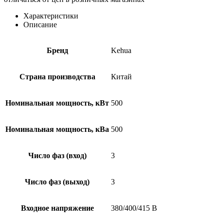
Характеристики
Описание
Бренд
Kehua
Страна производства
Китай
Номинальная мощность, кВт
500
Номинальная мощность, кВа
500
Число фаз (вход)
3
Число фаз (выход)
3
Входное напряжение
380/400/415 В