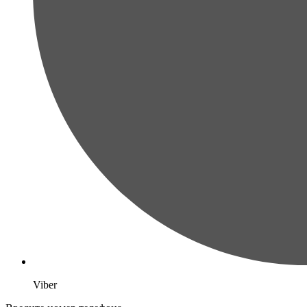
Viber