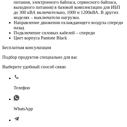
питания, электронного байпаса, сервисного байпаса,
выходного питания) в базовой комплектации для ИБП
до 300 кВА включительно, 1000 и 1200кВА. В других
моделях – выключатели нагрузки.
Направление движения охлаждающего воздуха спереди
назад
Подключение силовых кабелей – спереди
Цвет корпуса Pantone Black
Бесплатная консультация
Подбор продуктов специально для вас
Выберите удобный способ связи
Телефон
WhatsApp