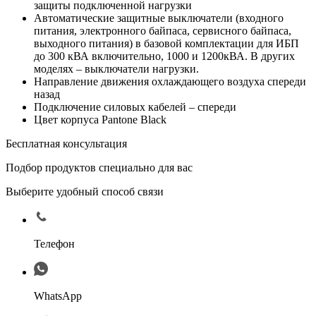
защиты подключенной нагрузки
Автоматические защитные выключатели (входного
питания, электронного байпаса, сервисного байпаса,
выходного питания) в базовой комплектации для ИБП
до 300 кВА включительно, 1000 и 1200кВА. В других
моделях – выключатели нагрузки.
Направление движения охлаждающего воздуха спереди
назад
Подключение силовых кабелей – спереди
Цвет корпуса Pantone Black
Бесплатная консультация
Подбор продуктов специально для вас
Выберите удобный способ связи
Телефон
WhatsApp