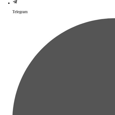
Telegram