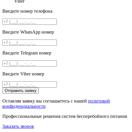
Viber
Введите номер телефона
Введите WhatsApp номер
Введите Telegram номер
Введите Viber номер
Отправить заявку
Оставляя заявку вы соглашаетесь с нашей
политикой
конфиденциальности
Профессиональные решения систем бесперебойного питания
Заказать звонок