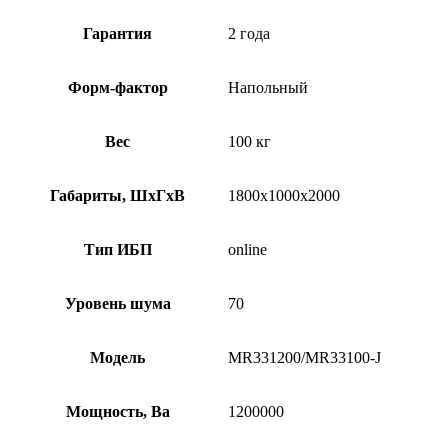
Гарантия
2 года
Форм-фактор
Напольный
Вес
100 кг
Габариты, ШхГхВ
1800х1000х2000
Тип ИБП
online
Уровень шума
70
Модель
MR331200/MR33100-J
Мощность, Ва
1200000