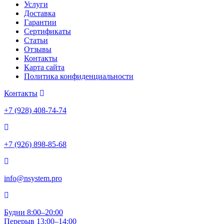
Услуги
Доставка
Гарантии
Сертификаты
Статьи
Отзывы
Контакты
Карта сайта
Политика конфиденциальности
Контакты
+7 (928) 408-74-74
+7 (926) 898-85-68
info@nsystem.pro
Будни 8:00–20:00
Перерыв 13:00–14:00