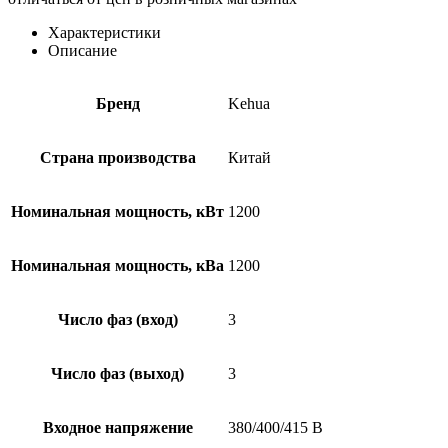
Характеристики
Описание
Бренд
Kehua
Страна производства
Китай
Номинальная мощность, кВт
1200
Номинальная мощность, кВа
1200
Число фаз (вход)
3
Число фаз (выход)
3
Входное напряжение
380/400/415 В