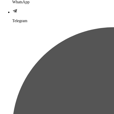
WhatsApp
Telegram