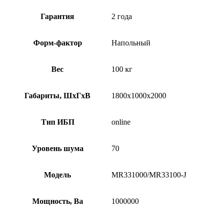
Гарантия
2 года
Форм-фактор
Напольный
Вес
100 кг
Габариты, ШхГхВ
1800х1000х2000
Тип ИБП
online
Уровень шума
70
Модель
MR331000/MR33100-J
Мощность, Ва
1000000