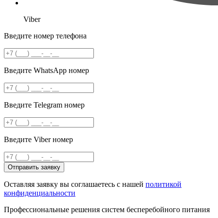
Viber
Введите номер телефона
Введите WhatsApp номер
Введите Telegram номер
Введите Viber номер
Отправить заявку
Оставляя заявку вы соглашаетесь с нашей
политикой
конфиденциальности
Профессиональные решения систем бесперебойного питания