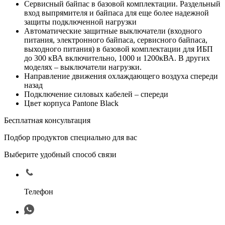
Сервисный байпас в базовой комплектации. Раздельный
вход выпрямителя и байпаса для еще более надежной
защиты подключенной нагрузки
Автоматические защитные выключатели (входного
питания, электронного байпаса, сервисного байпаса,
выходного питания) в базовой комплектации для ИБП
до 300 кВА включительно, 1000 и 1200кВА. В других
моделях – выключатели нагрузки.
Направление движения охлаждающего воздуха спереди
назад
Подключение силовых кабелей – спереди
Цвет корпуса Pantone Black
Бесплатная консультация
Подбор продуктов специально для вас
Выберите удобный способ связи
Телефон