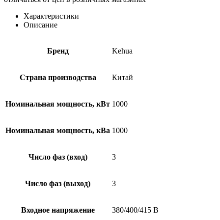
Характеристики
Описание
Бренд
Kehua
Страна производства
Китай
Номинальная мощность, кВт
1000
Номинальная мощность, кВа
1000
Число фаз (вход)
3
Число фаз (выход)
3
Входное напряжение
380/400/415 В