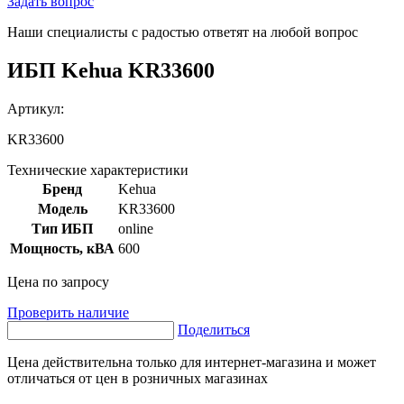
Задать вопрос
Наши специалисты с радостью ответят на любой вопрос
ИБП Kehua KR33600
Артикул:
KR33600
Технические характеристики
Бренд
Kehua
Модель
KR33600
Тип ИБП
online
Мощность, кВА
600
Цена по запросу
Проверить наличие
Поделиться
Цена действительна только для интернет-магазина и может
отличаться от цен в розничных магазинах