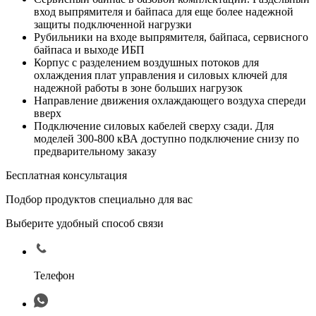
вход выпрямителя и байпаса для еще более надежной
защиты подключенной нагрузки
Рубильники на входе выпрямителя, байпаса, сервисного
байпаса и выходе ИБП
Корпус с разделением воздушных потоков для
охлаждения плат управления и силовых ключей для
надежной работы в зоне больших нагрузок
Направление движения охлаждающего воздуха спереди
вверх
Подключение силовых кабелей сверху сзади. Для
моделей 300-800 кВА доступно подключение снизу по
предварительному заказу
Бесплатная консультация
Подбор продуктов специально для вас
Выберите удобный способ связи
Телефон