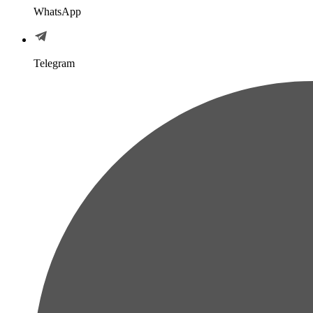
WhatsApp
Telegram