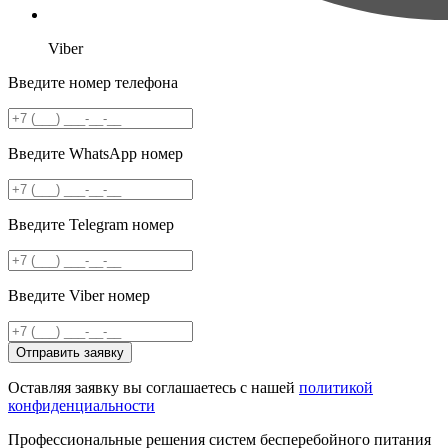
Viber
Введите номер телефона
Введите WhatsApp номер
Введите Telegram номер
Введите Viber номер
Отправить заявку
Оставляя заявку вы соглашаетесь с нашей
политикой
конфиденциальности
Профессиональные решения систем бесперебойного питания