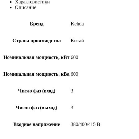
Характеристики
Описание
Бренд
Kehua
Страна производства
Китай
Номинальная мощность, кВт
600
Номинальная мощность, кВа
600
Число фаз (вход)
3
Число фаз (выход)
3
Входное напряжение
380/400/415 В