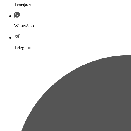
Телефон
WhatsApp
Telegram