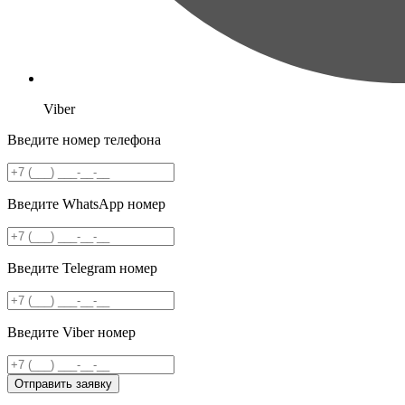
Viber
Введите номер телефона
Введите WhatsApp номер
Введите Telegram номер
Введите Viber номер
Отправить заявку