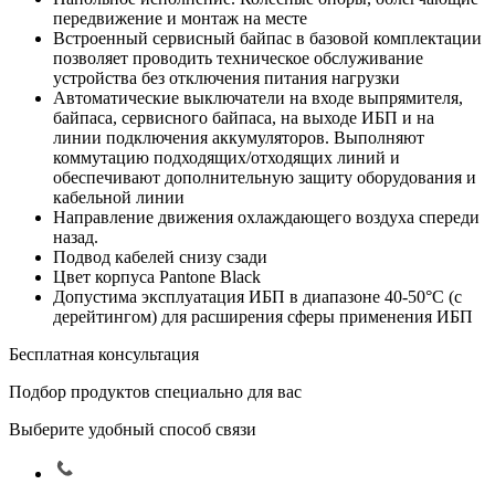
передвижение и монтаж на месте
Встроенный сервисный байпас в базовой комплектации
позволяет проводить техническое обслуживание
устройства без отключения питания нагрузки
Автоматические выключатели на входе выпрямителя,
байпаса, сервисного байпаса, на выходе ИБП и на
линии подключения аккумуляторов. Выполняют
коммутацию подходящих/отходящих линий и
обеспечивают дополнительную защиту оборудования и
кабельной линии
Направление движения охлаждающего воздуха спереди
назад.
Подвод кабелей снизу сзади
Цвет корпуса Pantone Black
Допустима эксплуатация ИБП в диапазоне 40-50°С (с
дерейтингом) для расширения сферы применения ИБП
Бесплатная консультация
Подбор продуктов специально для вас
Выберите удобный способ связи