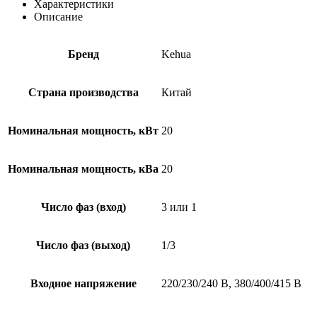
Характеристики
Описание
Бренд
Kehua
Страна производства
Китай
Номинальная мощность, кВт
20
Номинальная мощность, кВа
20
Число фаз (вход)
3 или 1
Число фаз (выход)
1/3
Входное напряжение
220/230/240 В, 380/400/415 В