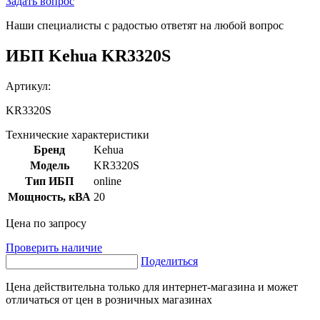
Задать вопрос
Наши специалисты с радостью ответят на любой вопрос
ИБП Kehua KR3320S
Артикул:
KR3320S
Технические характеристики
Бренд
Kehua
Модель
KR3320S
Тип ИБП
online
Мощность, кВА
20
Цена по запросу
Проверить наличие
Поделиться
Цена действительна только для интернет-магазина и может
отличаться от цен в розничных магазинах