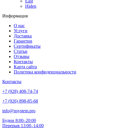
East
Hiden
Информация
О нас
Услуги
Доставка
Гарантии
Сертификаты
Статьи
Отзывы
Контакты
Карта сайта
Политика конфиденциальности
Контакты
+7 (928) 408-74-74
+7 (926) 898-85-68
info@nsystem.pro
Будни 8:00–20:00
Перерыв 13:00–14:00