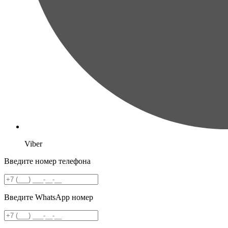
Viber
Введите номер телефона
Введите WhatsApp номер