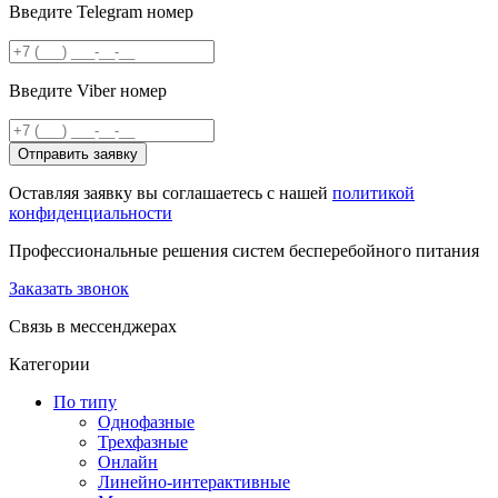
Введите Telegram номер
Введите Viber номер
Отправить заявку
Оставляя заявку вы соглашаетесь с нашей
политикой
конфиденциальности
Профессиональные решения систем бесперебойного питания
Заказать звонок
Связь в мессенджерах
Категории
По типу
Однофазные
Трехфазные
Онлайн
Линейно-интерактивные