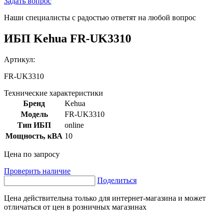
Задать вопрос
Наши специалисты с радостью ответят на любой вопрос
ИБП Kehua FR-UK3310
Артикул:
FR-UK3310
Технические характеристики
Бренд
Kehua
Модель
FR-UK3310
Тип ИБП
online
Мощность, кВА
10
Цена по запросу
Проверить наличие
Поделиться
Цена действительна только для интернет-магазина и может
отличаться от цен в розничных магазинах