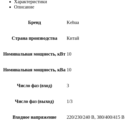
Характеристики
Описание
Бренд
Kehua
Страна производства
Китай
Номинальная мощность, кВт
10
Номинальная мощность, кВа
10
Число фаз (вход)
3
Число фаз (выход)
1/3
Входное напряжение
220/230/240 В, 380/400/415 В