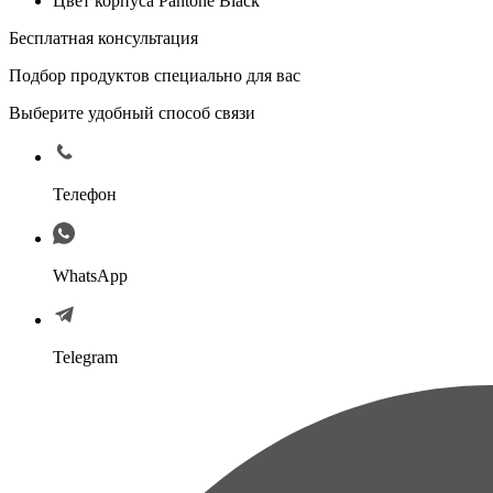
Цвет корпуса Pantone Black
Бесплатная консультация
Подбор продуктов специально для вас
Выберите удобный способ связи
Телефон
WhatsApp
Telegram