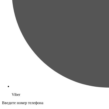
Viber
Введите номер телефона