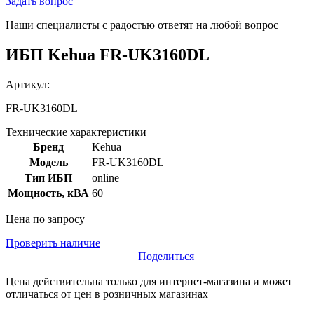
Задать вопрос
Наши специалисты с радостью ответят на любой вопрос
ИБП Kehua FR-UK3160DL
Артикул:
FR-UK3160DL
Технические характеристики
Бренд
Kehua
Модель
FR-UK3160DL
Тип ИБП
online
Мощность, кВА
60
Цена по запросу
Проверить наличие
Поделиться
Цена действительна только для интернет-магазина и может
отличаться от цен в розничных магазинах