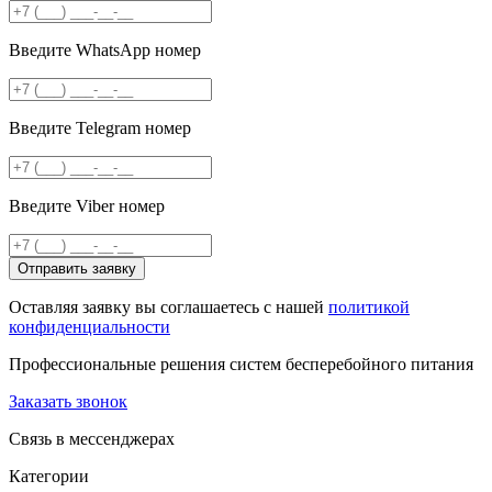
Введите WhatsApp номер
Введите Telegram номер
Введите Viber номер
Отправить заявку
Оставляя заявку вы соглашаетесь с нашей
политикой
конфиденциальности
Профессиональные решения систем бесперебойного питания
Заказать звонок
Связь в мессенджерах
Категории