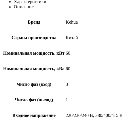
Характеристики
Описание
Бренд
Kehua
Страна производства
Китай
Номинальная мощность, кВт
60
Номинальная мощность, кВа
60
Число фаз (вход)
3
Число фаз (выход)
1
Входное напряжение
220/230/240 В, 380/400/415 В