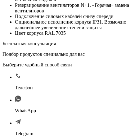
Резервирование вентиляторов N+1. «Горячая» замена
вентиляторов
Подключение силовых кабелей снизу спереди
Опциональное исполнение корпуса IP31. Возможно
дальнейшее увеличение степени защиты
Цвет корпуса RAL 7035
Бесплатная консультация
Подбор продуктов специально для вас
Выберите удобный способ связи
Телефон
WhatsApp
Telegram