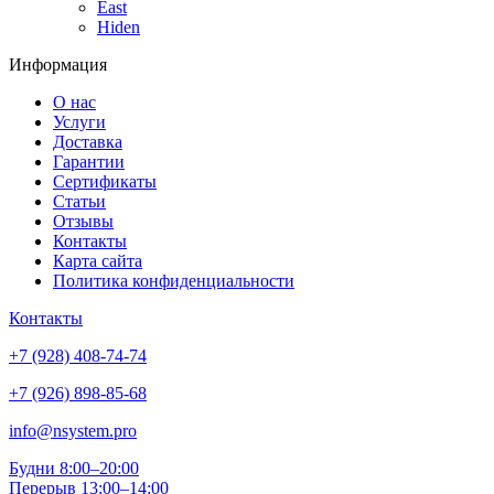
East
Hiden
Информация
О нас
Услуги
Доставка
Гарантии
Сертификаты
Статьи
Отзывы
Контакты
Карта сайта
Политика конфиденциальности
Контакты
+7 (928) 408-74-74
+7 (926) 898-85-68
info@nsystem.pro
Будни 8:00–20:00
Перерыв 13:00–14:00