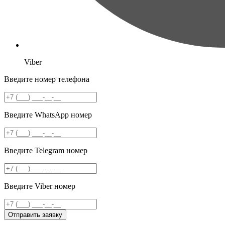
Viber
Введите номер телефона
Введите WhatsApp номер
Введите Telegram номер
Введите Viber номер
Отправить заявку