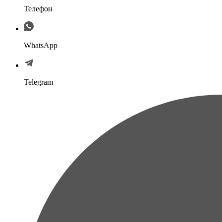
Телефон
WhatsApp
Telegram