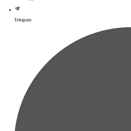
Telegram