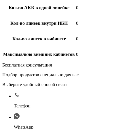
Кол-во АКБ в одной линейке
0
Кол-во линеек внутри ИБП
0
Кол-во линеек в кабинете
0
Максимально внешних кабинетов
0
Бесплатная консультация
Подбор продуктов специально для вас
Выберите удобный способ связи
Телефон
WhatsApp