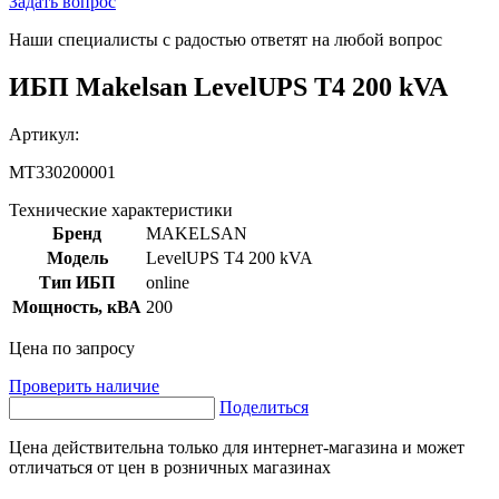
Задать вопрос
Наши специалисты с радостью ответят на любой вопрос
ИБП Makelsan LevelUPS T4 200 kVA
Артикул:
MT330200001
Технические характеристики
Бренд
MAKELSAN
Модель
LevelUPS T4 200 kVA
Тип ИБП
online
Мощность, кВА
200
Цена по запросу
Проверить наличие
Поделиться
Цена действительна только для интернет-магазина и может
отличаться от цен в розничных магазинах