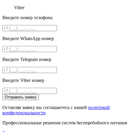
Viber
Введите номер телефона
Введите WhatsApp номер
Введите Telegram номер
Введите Viber номер
Отправить заявку
Оставляя заявку вы соглашаетесь с нашей
политикой
конфиденциальности
Профессиональные решения систем бесперебойного питания