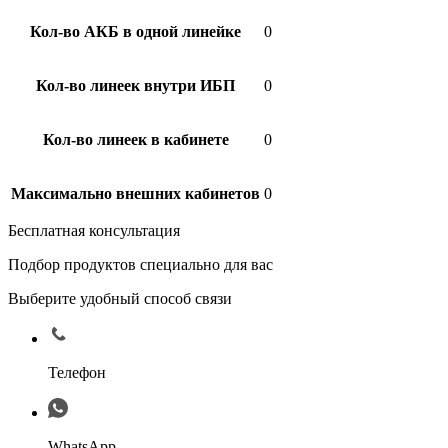
Кол-во АКБ в одной линейке
0
Кол-во линеек внутри ИБП
0
Кол-во линеек в кабинете
0
Максимально внешних кабинетов
0
Бесплатная консультация
Подбор продуктов специально для вас
Выберите удобный способ связи
Телефон
WhatsApp