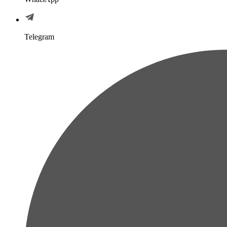
Telegram