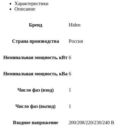
RT
Характеристики
Описание
Бренд
Hiden
Страна производства
Россия
Номинальная мощность, кВт
6
Номинальная мощность, кВа
6
Число фаз (вход)
1
Число фаз (выход)
1
Входное напряжение
200/208/220/230/240 В