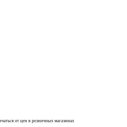
ичаться от цен в розничных магазинах