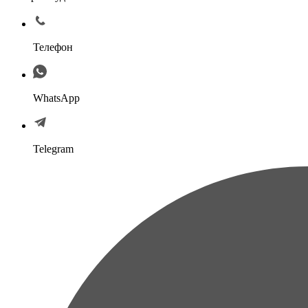
Телефон
WhatsApp
Telegram