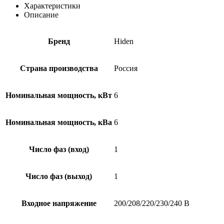
RT
Характеристики
Описание
Бренд
Hiden
Страна производства
Россия
Номинальная мощность, кВт
6
Номинальная мощность, кВа
6
Число фаз (вход)
1
Число фаз (выход)
1
Входное напряжение
200/208/220/230/240 В