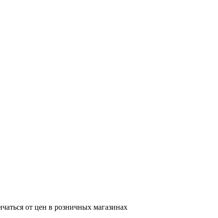
ичаться от цен в розничных магазинах