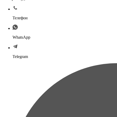
Телефон
WhatsApp
Telegram