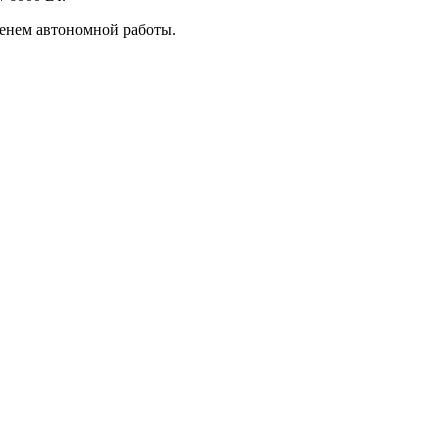
енем автономной работы.