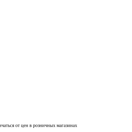
ичаться от цен в розничных магазинах