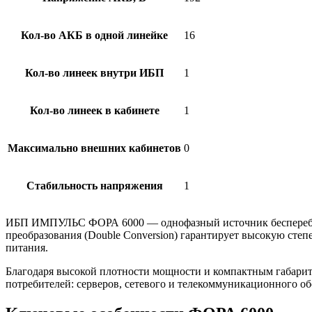
Кол-во АКБ в одной линейке
16
Кол-во линеек внутри ИБП
1
Кол-во линеек в кабинете
1
Максимально внешних кабинетов
0
Стабильность напряжения
1
ИБП ИМПУЛЬС ФОРА 6000 — однофазный источник бесперебойно
преобразования (Double Conversion) гарантирует высокую сте
питания.
Благодаря высокой плотности мощности и компактным габарит
потребителей: серверов, сетевого и телекоммуникационного о