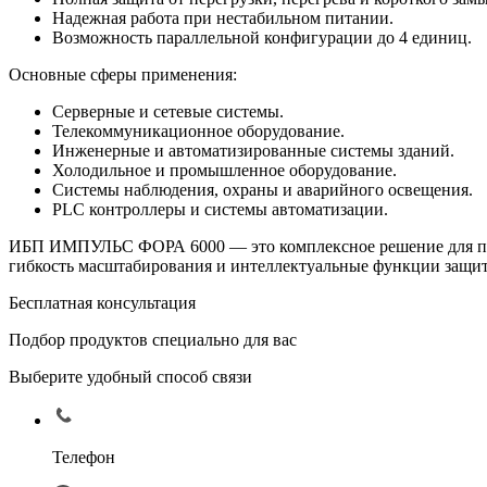
Надежная работа при нестабильном питании.
Возможность параллельной конфигурации до 4 единиц.
Основные сферы применения:
Серверные и сетевые системы.
Телекоммуникационное оборудование.
Инженерные и автоматизированные системы зданий.
Холодильное и промышленное оборудование.
Системы наблюдения, охраны и аварийного освещения.
PLC контроллеры и системы автоматизации.
ИБП ИМПУЛЬС ФОРА 6000 — это комплексное решение для пред
гибкость масштабирования и интеллектуальные функции защит
Бесплатная консультация
Подбор продуктов специально для вас
Выберите удобный способ связи
Телефон