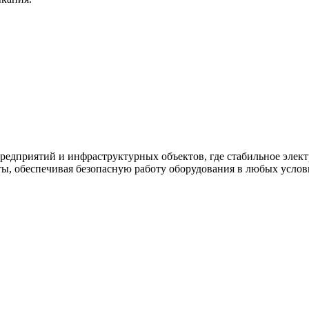
приятий и инфраструктурных объектов, где стабильное электр
ы, обеспечивая безопасную работу оборудования в любых услов