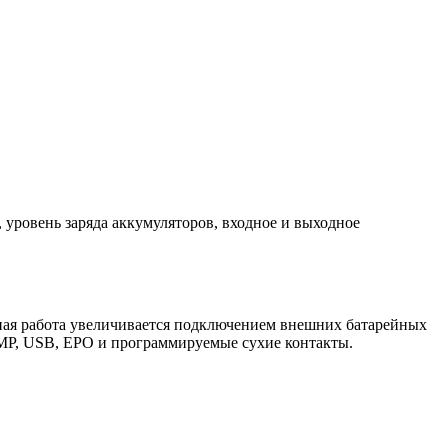
уровень заряда аккумуляторов, входное и выходное
я работа увеличивается подключением внешних батарейных
MP, USB, EPO и программируемые сухие контакты.