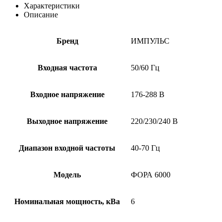
Характеристики
Описание
Бренд
ИМПУЛЬС
Входная частота
50/60 Гц
Входное напряжение
176-288 В
Выходное напряжение
220/230/240 В
Диапазон входной частоты
40-70 Гц
Модель
ФОРА 6000
Номинальная мощность, кВа
6