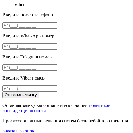
Viber
Введите номер телефона
Введите WhatsApp номер
Введите Telegram номер
Введите Viber номер
Отправить заявку
Оставляя заявку вы соглашаетесь с нашей
политикой
конфиденциальности
Профессиональные решения систем бесперебойного питания
Заказать звонок