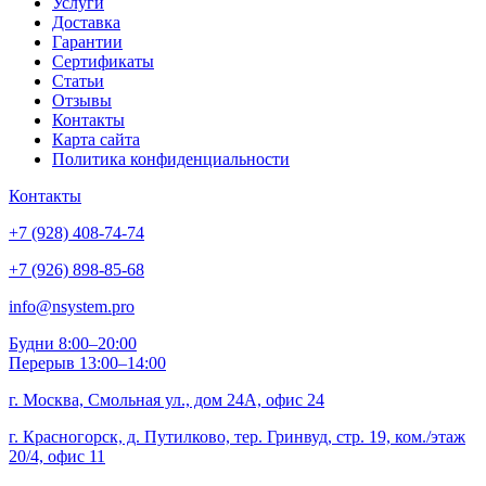
Услуги
Доставка
Гарантии
Сертификаты
Статьи
Отзывы
Контакты
Карта сайта
Политика конфиденциальности
Контакты
+7 (928) 408-74-74
+7 (926) 898-85-68
info@nsystem.pro
Будни 8:00–20:00
Перерыв 13:00–14:00
г. Москва, Смольная ул., дом 24А, офис 24
г. Красногорск, д. Путилково, тер. Гринвуд, стр. 19, ком./этаж
20/4, офис 11