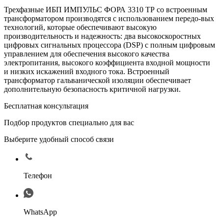
Трехфазные ИБП ИМПУЛЬС ФОРА 3310 ТР со встроенным
трансформатором производятся с использованием передо-вых
технологий, которые обеспечивают высокую
производительность и надежность: два высокоскоростных
цифровых сигнальных процессора (DSP) с полным цифровым
управлением для обеспечения высокого качества
электропитания, высокого коэффициента входной мощности
и низких искажений входного тока. Встроенный
трансформатор гальванической изоляции обеспечивает
дополнительную безопасность критичной нагрузки.
Бесплатная консультация
Подбор продуктов специально для вас
Выберите удобный способ связи
Телефон
WhatsApp