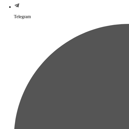
Telegram